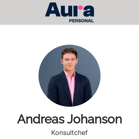
Andreas Johanson
Konsultchef