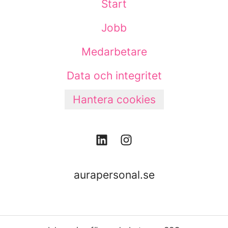
Start
Jobb
Medarbetare
Data och integritet
Hantera cookies
aurapersonal.se