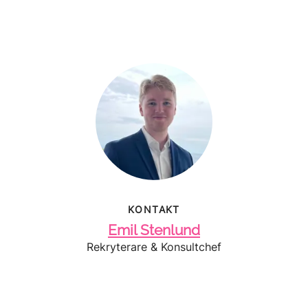
KONTAKT
Emil Stenlund
Rekryterare & Konsultchef