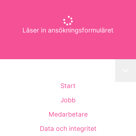
Läser in ansökningsformuläret
Start
Jobb
Medarbetare
Data och integritet