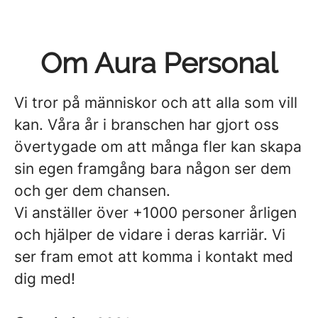
Om Aura Personal
Vi tror på människor och att alla som vill
kan. Våra år i branschen har gjort oss
övertygade om att många fler kan skapa
sin egen framgång bara någon ser dem
och ger dem chansen.
Vi anställer över +1000 personer årligen
och hjälper de vidare i deras karriär. Vi
ser fram emot att komma i kontakt med
dig med!