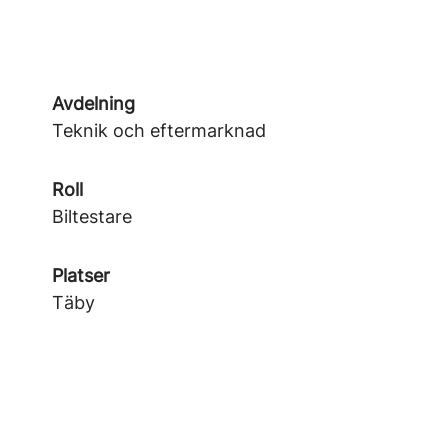
Avdelning
Teknik och eftermarknad
Roll
Biltestare
Platser
Täby