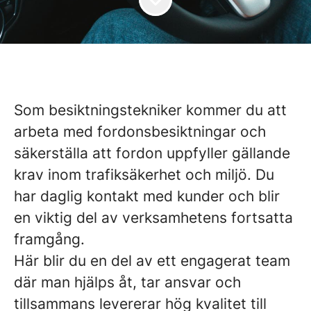
Som besiktningstekniker kommer du att
arbeta med fordonsbesiktningar och
säkerställa att fordon uppfyller gällande
krav inom trafiksäkerhet och miljö. Du
har daglig kontakt med kunder och blir
en viktig del av verksamhetens fortsatta
framgång.
Här blir du en del av ett engagerat team
där man hjälps åt, tar ansvar och
tillsammans levererar hög kvalitet till