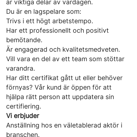
är viktiga delar av vardagen.
Du är en lagspelare som:
Trivs i ett högt arbetstempo.
Har ett professionellt och positivt
bemötande.
Är engagerad och kvalitetsmedveten.
Vill vara en del av ett team som stöttar
varandra.
Har ditt certifikat gått ut eller behöver
förnyas? Vår kund är öppen för att
hjälpa rätt person att uppdatera sin
certifiering.
Vi erbjuder
Anställning hos en väletablerad aktör i
branschen.