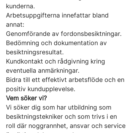
kunderna.
Arbetsuppgifterna innefattar bland
annat:
Genomförande av fordonsbesiktningar.
Bedömning och dokumentation av
besiktningsresultat.
Kundkontakt och rådgivning kring
eventuella anmärkningar.
Bidra till ett effektivt arbetsflöde och en
positiv kundupplevelse.
Vem söker vi?
Vi söker dig som har utbildning som
besiktningstekniker och som trivs i en
roll där noggrannhet, ansvar och service