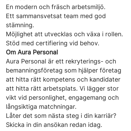
En modern och fräsch arbetsmiljö.
Ett sammansvetsat team med god
stämning.
Möjlighet att utvecklas och växa i rollen.
Stöd med certifiering vid behov.
Om Aura Personal
Aura Personal
är ett rekryterings- och
bemanningsföretag som hjälper företag
att hitta rätt kompetens och kandidater
att hitta rätt arbetsplats. Vi lägger stor
vikt vid personlighet, engagemang och
långsiktiga matchningar.
Låter det som nästa steg i din karriär?
Skicka in din ansökan redan idag.