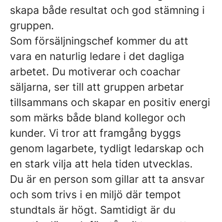
skapa både resultat och god stämning i
gruppen.
Som försäljningschef kommer du att
vara en naturlig ledare i det dagliga
arbetet. Du motiverar och coachar
säljarna, ser till att gruppen arbetar
tillsammans och skapar en positiv energi
som märks både bland kollegor och
kunder. Vi tror att framgång byggs
genom lagarbete, tydligt ledarskap och
en stark vilja att hela tiden utvecklas.
Du är en person som gillar att ta ansvar
och som trivs i en miljö där tempot
stundtals är högt. Samtidigt är du