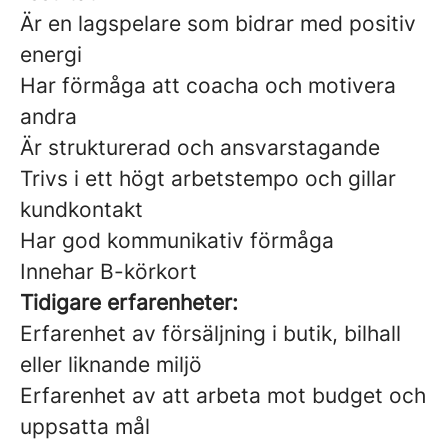
Är en lagspelare som bidrar med positiv
energi
Har förmåga att coacha och motivera
andra
Är strukturerad och ansvarstagande
Trivs i ett högt arbetstempo och gillar
kundkontakt
Har god kommunikativ förmåga
Innehar B-körkort
Tidigare erfarenheter:
Erfarenhet av försäljning i butik, bilhall
eller liknande miljö
Erfarenhet av att arbeta mot budget och
uppsatta mål