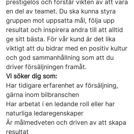
prestigelös och förstår vikten av att vara
en del av teamet. Du ska kunna styra
gruppen mot uppsatta mål, följa upp
resultat och inspirera andra till att alltid
ge sitt bästa. För vår kund är det lika
viktigt att du bidrar med en positiv kultur
och god sammanhållning som att du
driver försäljningen framåt.
Vi söker dig som:
Har tidigare erfarenhet av försäljning,
gärna inom bilbranschen
Har arbetat i en ledande roll eller har
naturliga ledaregenskaper
Är målmedveten och driven av att skapa
resultat