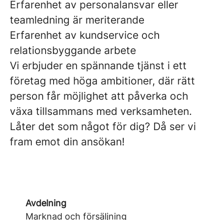
Erfarenhet av personalansvar eller
teamledning är meriterande
Erfarenhet av kundservice och
relationsbyggande arbete
Vi erbjuder en spännande tjänst i ett
företag med höga ambitioner, där rätt
person får möjlighet att påverka och
växa tillsammans med verksamheten.
Låter det som något för dig? Då ser vi
fram emot din ansökan!
Avdelning
Marknad och försäljning