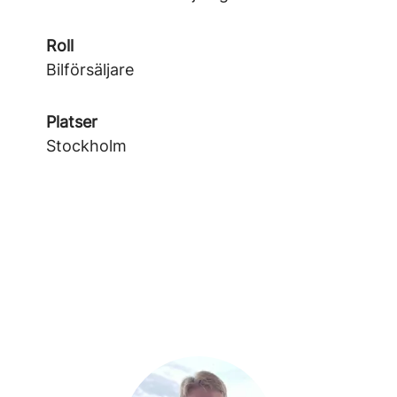
Roll
Bilförsäljare
Platser
Stockholm