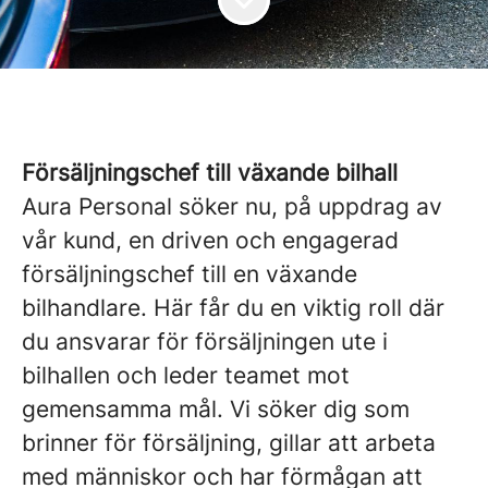
Försäljningschef till växande bilhall
Aura Personal söker nu, på uppdrag av
vår kund, en driven och engagerad
försäljningschef till en växande
bilhandlare. Här får du en viktig roll där
du ansvarar för försäljningen ute i
bilhallen och leder teamet mot
gemensamma mål. Vi söker dig som
brinner för försäljning, gillar att arbeta
med människor och har förmågan att