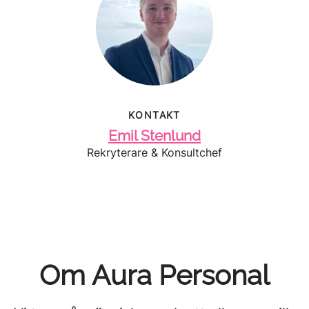
KONTAKT
Emil Stenlund
Rekryterare & Konsultchef
Om Aura Personal