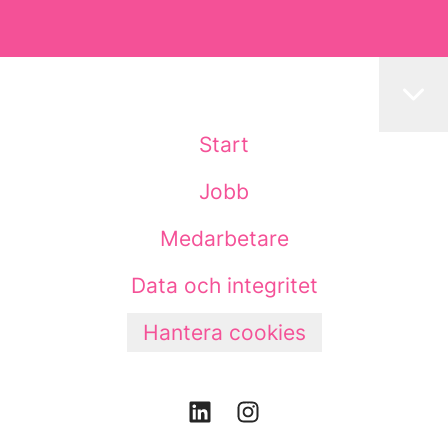
Start
Jobb
Medarbetare
Data och integritet
Hantera cookies