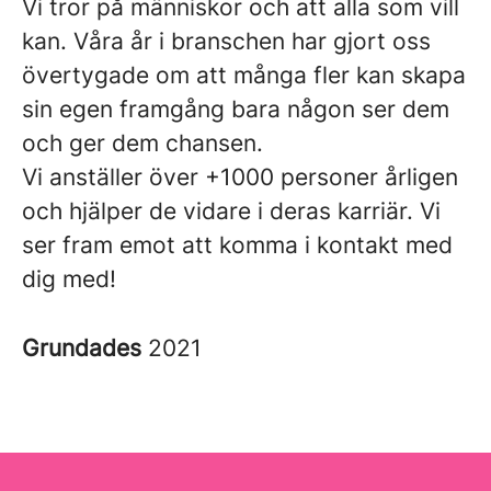
Vi tror på människor och att alla som vill
kan. Våra år i branschen har gjort oss
övertygade om att många fler kan skapa
sin egen framgång bara någon ser dem
och ger dem chansen.
Vi anställer över +1000 personer årligen
och hjälper de vidare i deras karriär. Vi
ser fram emot att komma i kontakt med
dig med!
Grundades
2021