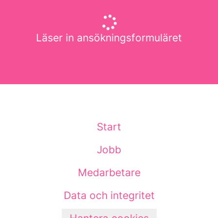
Läser in ansökningsformuläret
Start
Jobb
Medarbetare
Data och integritet