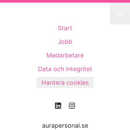
Start
Jobb
Medarbetare
Data och integritet
Hantera cookies
aurapersonal.se