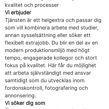
kvalitet och processer
Vi erbjuder
Tjänsten är ett helgextra och passar dig
som vill kombinera arbete med studier,
annan sysselsättning eller söker ett
flexibelt extrajobb. Du blir en del av en
modern produktionsmiljö med högt
tempo, engagerade kollegor och stort
fokus på kvalitet. Här får du möjlighet
att arbeta självständigt med ansvar
samtidigt som du utvecklas inom
fordonskontroll, fotografering och
annonsering.
Vi söker dig som