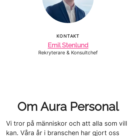
KONTAKT
Emil Stenlund
Rekryterare & Konsultchef
Om Aura Personal
Vi tror på människor och att alla som vill
kan. Våra år i branschen har gjort oss