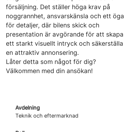
försäljning. Det ställer höga krav på
noggrannhet, ansvarskänsla och ett öga
för detaljer, där bilens skick och
presentation är avgörande för att skapa
ett starkt visuellt intryck och säkerställa
en attraktiv annonsering.
Låter detta som något för dig?
Välkommen med din ansökan!
Avdelning
Teknik och eftermarknad