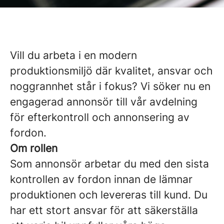
Vill du arbeta i en modern
produktionsmiljö där kvalitet, ansvar och
noggrannhet står i fokus? Vi söker nu en
engagerad annonsör till vår avdelning
för efterkontroll och annonsering av
fordon.
Om rollen
Som annonsör arbetar du med den sista
kontrollen av fordon innan de lämnar
produktionen och levereras till kund. Du
har ett stort ansvar för att säkerställa