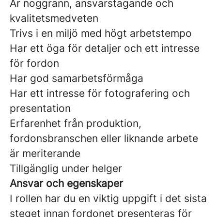
Är noggrann, ansvarstagande och
kvalitetsmedveten
Trivs i en miljö med högt arbetstempo
Har ett öga för detaljer och ett intresse
för fordon
Har god samarbetsförmåga
Har ett intresse för fotografering och
presentation
Erfarenhet från produktion,
fordonsbranschen eller liknande arbete
är meriterande
Tillgänglig under helger
Ansvar och egenskaper
I rollen har du en viktig uppgift i det sista
steget innan fordonet presenteras för