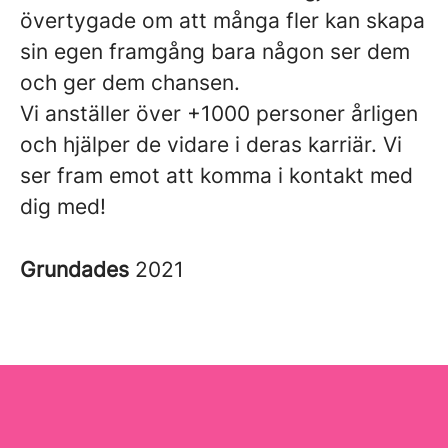
övertygade om att många fler kan skapa
sin egen framgång bara någon ser dem
och ger dem chansen.
Vi anställer över +1000 personer årligen
och hjälper de vidare i deras karriär. Vi
ser fram emot att komma i kontakt med
dig med!
Grundades
2021