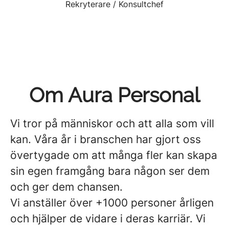
Rekryterare / Konsultchef
Om Aura Personal
Vi tror på människor och att alla som vill
kan. Våra år i branschen har gjort oss
övertygade om att många fler kan skapa
sin egen framgång bara någon ser dem
och ger dem chansen.
Vi anställer över +1000 personer årligen
och hjälper de vidare i deras karriär. Vi