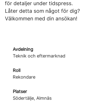
för detaljer under tidspress.
Låter detta som något för dig?
Välkommen med din ansökan!
Avdelning
Teknik och eftermarknad
Roll
Rekondare
Platser
Södertälje, Almnäs