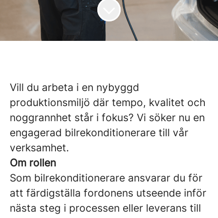
Vill du arbeta i en nybyggd
produktionsmiljö där tempo, kvalitet och
noggrannhet står i fokus? Vi söker nu en
engagerad bilrekonditionerare till vår
verksamhet.
Om rollen
Som bilrekonditionerare ansvarar du för
att färdigställa fordonens utseende inför
nästa steg i processen eller leverans till