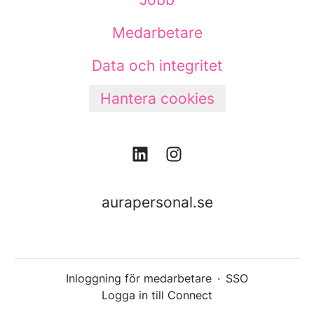
Medarbetare
Data och integritet
Hantera cookies
aurapersonal.se
Inloggning för medarbetare
·
SSO
Logga in till Connect