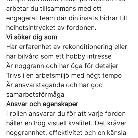
arbetar du tillsammans med ett
engagerat team där din insats bidrar till
helhetsintrycket av fordonen.
Vi söker dig som
Har erfarenhet av rekonditionering eller
har bilvård som ett hobby intresse
Är noggrann och har öga för detaljer
Trivs i en arbetsmiljö med högt tempo
Är ansvarstagande och har god
samarbetsförmåga
Ansvar och egenskaper
I rollen ansvarar du för att varje fordon
håller en hög visuell kvalitet. Det kräver
noggrannhet, effektivitet och en känsla