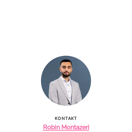
KONTAKT
Robin Montazeri