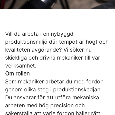
Vill du arbeta i en nybyggd
produktionsmiljö där tempot är högt och
kvaliteten avgörande? Vi söker nu
skickliga och drivna mekaniker till vår
verksamhet.
Om rollen
Som mekaniker arbetar du med fordon
genom olika steg i produktionskedjan.
Du ansvarar för att utföra mekaniska
arbeten med hög precision och
säkerställa att varje fordon håller rätt