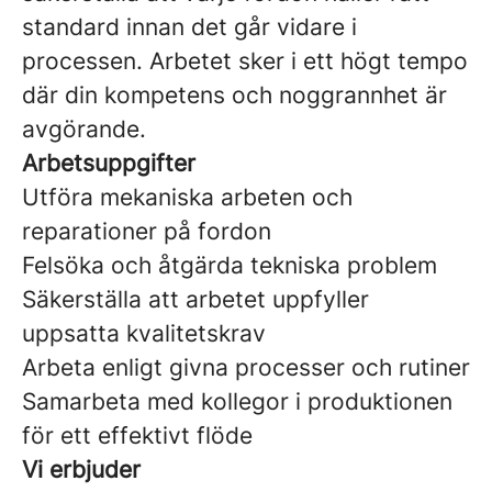
standard innan det går vidare i
processen. Arbetet sker i ett högt tempo
där din kompetens och noggrannhet är
avgörande.
Arbetsuppgifter
Utföra mekaniska arbeten och
reparationer på fordon
Felsöka och åtgärda tekniska problem
Säkerställa att arbetet uppfyller
uppsatta kvalitetskrav
Arbeta enligt givna processer och rutiner
Samarbeta med kollegor i produktionen
för ett effektivt flöde
Vi erbjuder