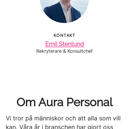
KONTAKT
Emil Stenlund
Rekryterare & Konsultchef
Om Aura Personal
Vi tror på människor och att alla som vill
kan. Våra år i branschen har gjort oss