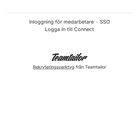
Inloggning för medarbetare
·
SSO
Logga in till Connect
Rekryteringsverktyg
från Teamtailor