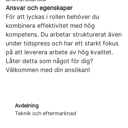
Ansvar och egenskaper
För att lyckas i rollen behöver du
kombinera effektivitet med hög
kompetens. Du arbetar strukturerat även
under tidspress och har ett starkt fokus
på att leverera arbete av hög kvalitet.
Låter detta som något för dig?
Välkommen med din ansökan!
Avdelning
Teknik och eftermarknad