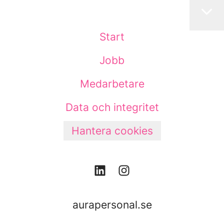
Start
Jobb
Medarbetare
Data och integritet
Hantera cookies
aurapersonal.se