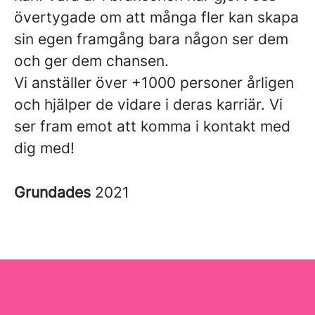
övertygade om att många fler kan skapa
sin egen framgång bara någon ser dem
och ger dem chansen.
Vi anställer över +1000 personer årligen
och hjälper de vidare i deras karriär. Vi
ser fram emot att komma i kontakt med
dig med!
Grundades
2021