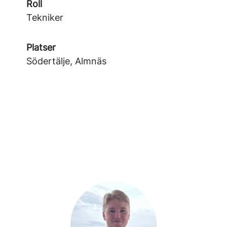
Roll
Tekniker
Platser
Södertälje, Almnäs