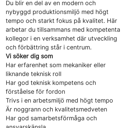
Du blir en del av en modern och
nybyggd produktionsmiljö med högt
tempo och starkt fokus på kvalitet. Här
arbetar du tillsammans med kompetenta
kollegor i en verksamhet där utveckling
och förbättring står i centrum.
Vi söker dig som
Har erfarenhet som mekaniker eller
liknande teknisk roll
Har god teknisk kompetens och
förståelse för fordon
Trivs i en arbetsmiljö med högt tempo
Är noggrann och kvalitetsmedveten
Har god samarbetsförmåga och
ansvarskänsla