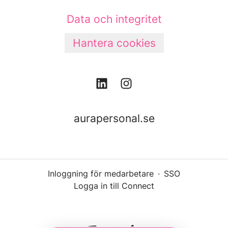
Data och integritet
Hantera cookies
aurapersonal.se
Inloggning för medarbetare
·
SSO
Logga in till Connect