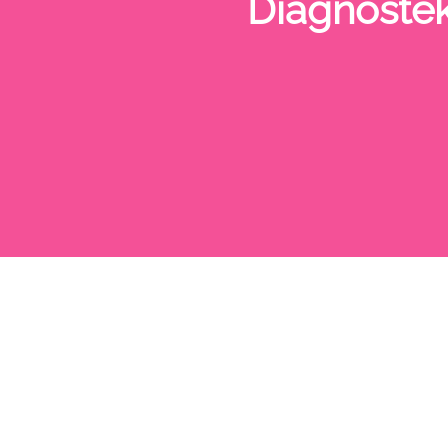
Diagnostek