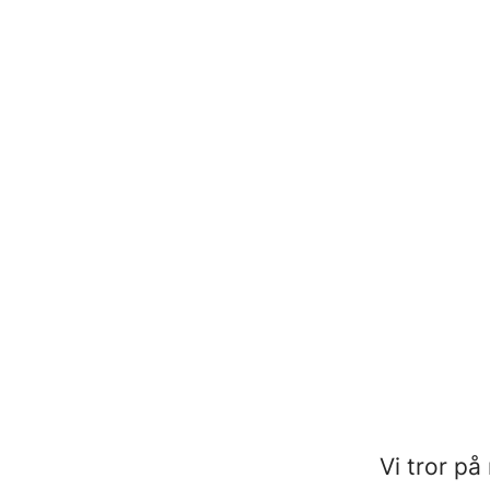
Vi tror på