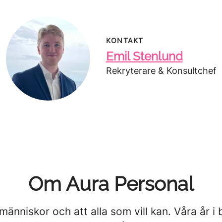
KONTAKT
Emil Stenlund
Rekryterare & Konsultchef
Om Aura Personal
 människor och att alla som vill kan. Våra år i