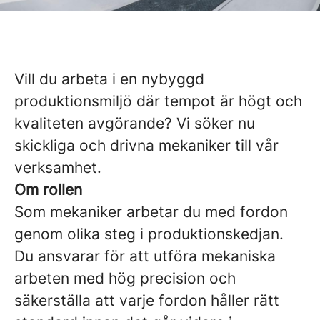
Vill du arbeta i en nybyggd
produktionsmiljö där tempot är högt och
kvaliteten avgörande? Vi söker nu
skickliga och drivna mekaniker till vår
verksamhet.
Om rollen
Som mekaniker arbetar du med fordon
genom olika steg i produktionskedjan.
Du ansvarar för att utföra mekaniska
arbeten med hög precision och
säkerställa att varje fordon håller rätt