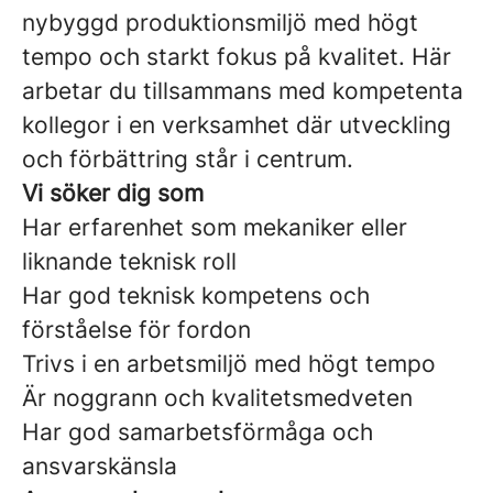
nybyggd produktionsmiljö med högt
tempo och starkt fokus på kvalitet. Här
arbetar du tillsammans med kompetenta
kollegor i en verksamhet där utveckling
och förbättring står i centrum.
Vi söker dig som
Har erfarenhet som mekaniker eller
liknande teknisk roll
Har god teknisk kompetens och
förståelse för fordon
Trivs i en arbetsmiljö med högt tempo
Är noggrann och kvalitetsmedveten
Har god samarbetsförmåga och
ansvarskänsla