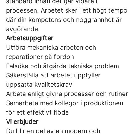
standard innan det går vidare i
processen. Arbetet sker i ett högt tempo
där din kompetens och noggrannhet är
avgörande.
Arbetsuppgifter
Utföra mekaniska arbeten och
reparationer på fordon
Felsöka och åtgärda tekniska problem
Säkerställa att arbetet uppfyller
uppsatta kvalitetskrav
Arbeta enligt givna processer och rutiner
Samarbeta med kollegor i produktionen
för ett effektivt flöde
Vi erbjuder
Du blir en del av en modern och