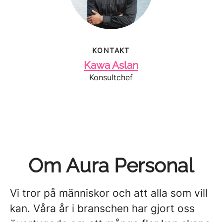
KONTAKT
Kawa Aslan
Konsultchef
Om Aura Personal
Vi tror på människor och att alla som vill
kan. Våra år i branschen har gjort oss