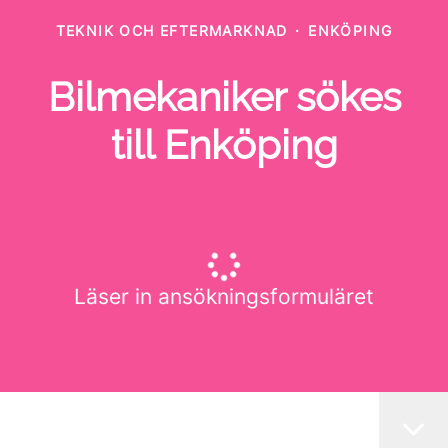
TEKNIK OCH EFTERMARKNAD
·
ENKÖPING
Bilmekaniker sökes
till Enköping
Läser in ansökningsformuläret