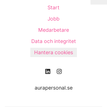
Start
Jobb
Medarbetare
Data och integritet
Hantera cookies
aurapersonal.se