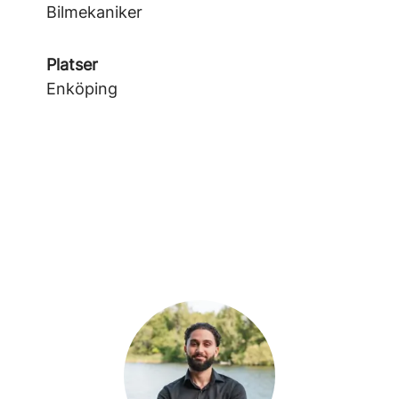
Bilmekaniker
Platser
Enköping