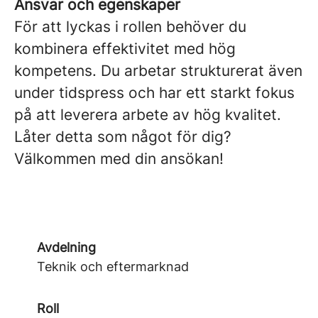
Ansvar och egenskaper
För att lyckas i rollen behöver du
kombinera effektivitet med hög
kompetens. Du arbetar strukturerat även
under tidspress och har ett starkt fokus
på att leverera arbete av hög kvalitet.
Låter detta som något för dig?
Välkommen med din ansökan!
Avdelning
Teknik och eftermarknad
Roll