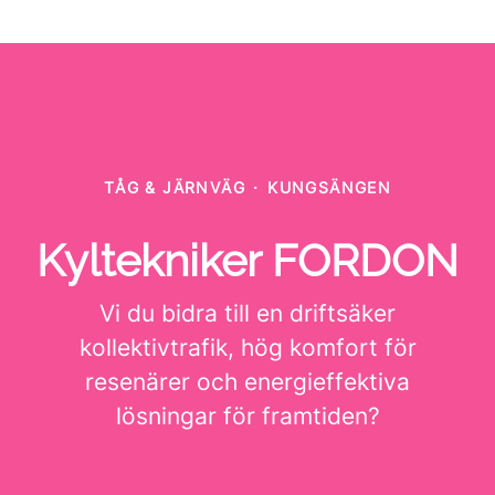
TÅG & JÄRNVÄG
·
KUNGSÄNGEN
Kyltekniker FORDON
Vi du bidra till en driftsäker
kollektivtrafik, hög komfort för
resenärer och energieffektiva
lösningar för framtiden?