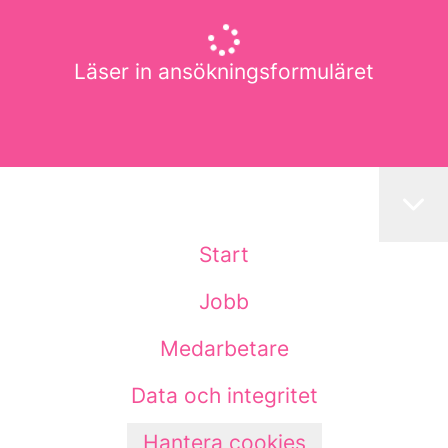
Läser in ansökningsformuläret
Start
Jobb
Medarbetare
Data och integritet
Hantera cookies