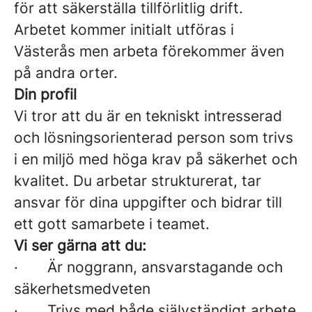
för att säkerställa tillförlitlig drift.
Arbetet kommer initialt utföras i
Västerås men arbeta förekommer även
på andra orter.
Din profil
Vi tror att du är en tekniskt intresserad
och lösningsorienterad person som trivs
i en miljö med höga krav på säkerhet och
kvalitet. Du arbetar strukturerat, tar
ansvar för dina uppgifter och bidrar till
ett gott samarbete i teamet.
Vi ser gärna att du:
· Är noggrann, ansvarstagande och
säkerhetsmedveten
· Trivs med både självständigt arbete