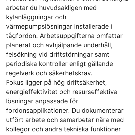
arbetar du huvudsakligen med
kylanläggningar och
värmepumpslösningar installerade i
tågfordon. Arbetsuppgifterna omfattar
planerat och avhjälpande underhåll,
felsökning vid driftstörningar samt
periodiska kontroller enligt gällande
regelverk och säkerhetskrav.
Fokus ligger på hög driftsäkerhet,
energieffektivitet och resurseffektiva
lösningar anpassade för
fordonsapplikationer. Du dokumenterar
utfört arbete och samarbetar nära med
kollegor och andra tekniska funktioner