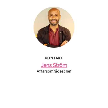
KONTAKT
Jens Ström
Affärsområdeschef