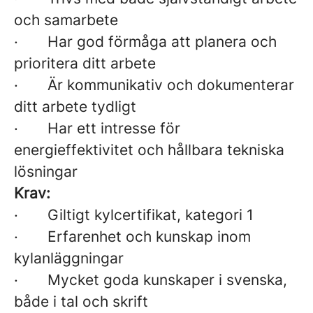
och samarbete
· Har god förmåga att planera och
prioritera ditt arbete
· Är kommunikativ och dokumenterar
ditt arbete tydligt
· Har ett intresse för
energieffektivitet och hållbara tekniska
lösningar
Krav:
· Giltigt kylcertifikat, kategori 1
· Erfarenhet och kunskap inom
kylanläggningar
· Mycket goda kunskaper i svenska,
både i tal och skrift