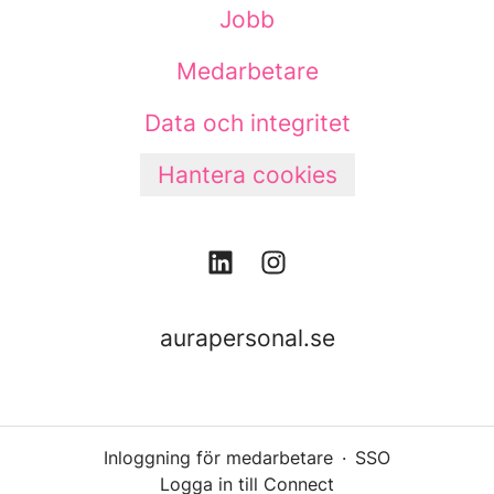
Jobb
Medarbetare
Data och integritet
Hantera cookies
aurapersonal.se
Inloggning för medarbetare
·
SSO
Logga in till Connect