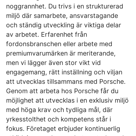
noggrannhet. Du trivs i en strukturerad
miljö där samarbete, ansvarstagande
och ständig utveckling är viktiga delar
av arbetet. Erfarenhet från
fordonsbranschen eller arbete med
premiumvarumärken är meriterande,
men vi lägger även stor vikt vid
engagemang, rätt inställning och viljan
att utvecklas tillsammans med Porsche.
Genom att arbeta hos Porsche får du
möjlighet att utvecklas i en exklusiv miljö
med höga krav och tydliga mål, där
yrkesstolthet och kompetens står i
fokus. Företaget erbjuder kontinuerlig