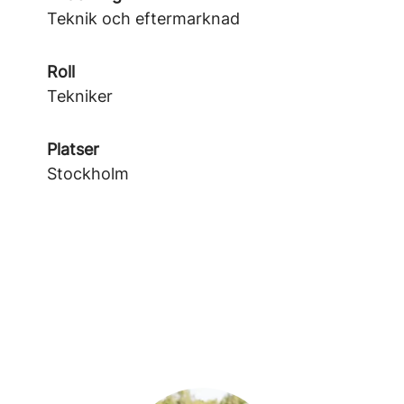
Teknik och eftermarknad
Roll
Tekniker
Platser
Stockholm