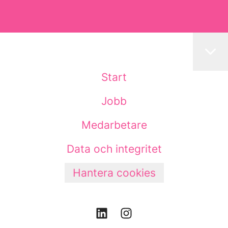
Start
Jobb
Medarbetare
Data och integritet
Hantera cookies