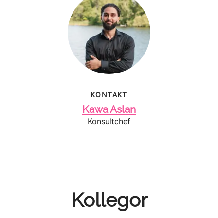
KONTAKT
Kawa Aslan
Konsultchef
Kollegor