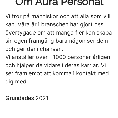
Om Aura Personal
Vi tror på människor och att alla som vill
kan. Våra år i branschen har gjort oss
övertygade om att många fler kan skapa
sin egen framgång bara någon ser dem
och ger dem chansen.
Vi anställer över +1000 personer årligen
och hjälper de vidare i deras karriär. Vi
ser fram emot att komma i kontakt med
dig med!
Grundades
2021