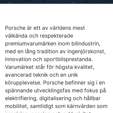
Porsche är ett av världens mest
välkända och respekterade
premiumvarumärken inom bilindustrin,
med en lång tradition av ingenjörskonst,
innovation och sportbilsprestanda.
Varumärket står för högsta kvalitet,
avancerad teknik och en unik
körupplevelse. Porsche befinner sig i en
spännande utvecklingsfas med fokus på
elektrifiering, digitalisering och hållbar
mobilitet, samtidigt som kärnvärden som