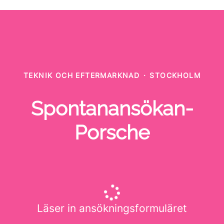
TEKNIK OCH EFTERMARKNAD
·
STOCKHOLM
Spontanansökan-
Porsche
Läser in ansökningsformuläret