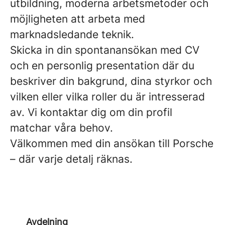
utbildning, moderna arbetsmetoder och
möjligheten att arbeta med
marknadsledande teknik.
Skicka in din spontanansökan med CV
och en personlig presentation där du
beskriver din bakgrund, dina styrkor och
vilken eller vilka roller du är intresserad
av. Vi kontaktar dig om din profil
matchar våra behov.
Välkommen med din ansökan till Porsche
– där varje detalj räknas.
Avdelning