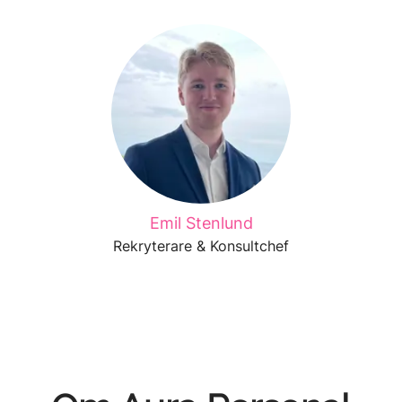
Emil Stenlund
Rekryterare & Konsultchef