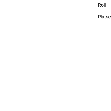
Roll
Platse