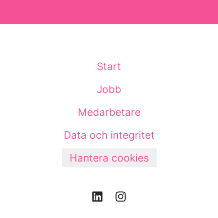
Start
Jobb
Medarbetare
Data och integritet
Hantera cookies