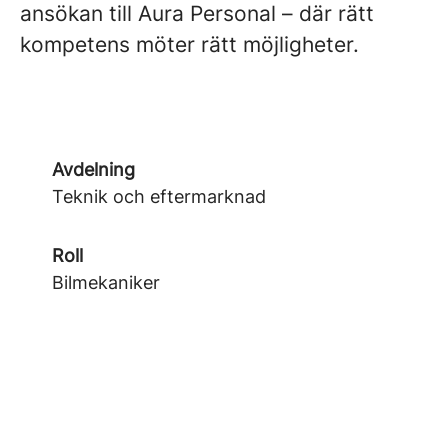
ansökan till Aura Personal – där rätt
kompetens möter rätt möjligheter.
Avdelning
Teknik och eftermarknad
Roll
Bilmekaniker