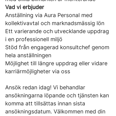
Vad vi erbjuder
Anställning via Aura Personal med
kollektivavtal och marknadsmässig lön
Ett varierande och utvecklande uppdrag
i en professionell miljö
Stöd från engagerad konsultchef genom
hela anställningen
Möjlighet till längre uppdrag eller vidare
karriärmöjligheter via oss
Ansök redan idag! Vi behandlar
ansökningarna löpande och tjänsten kan
komma att tillsättas innan sista
ansökningsdatum. Välkommen med din