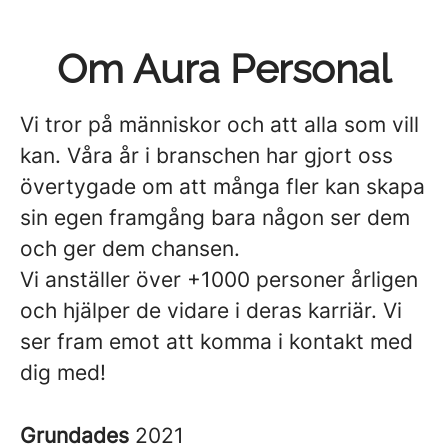
Om Aura Personal
Vi tror på människor och att alla som vill
kan. Våra år i branschen har gjort oss
övertygade om att många fler kan skapa
sin egen framgång bara någon ser dem
och ger dem chansen.
Vi anställer över +1000 personer årligen
och hjälper de vidare i deras karriär. Vi
ser fram emot att komma i kontakt med
dig med!
Grundades
2021