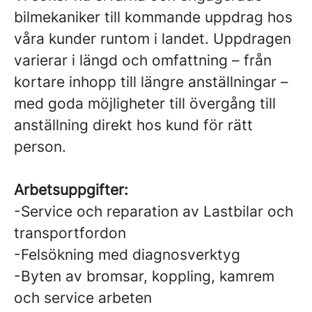
bilmekaniker till kommande uppdrag hos
våra kunder runtom i landet. Uppdragen
varierar i längd och omfattning – från
kortare inhopp till längre anställningar –
med goda möjligheter till övergång till
anställning direkt hos kund för rätt
person.
Arbetsuppgifter:
-Service och reparation av Lastbilar och
transportfordon
-Felsökning med diagnosverktyg
-Byten av bromsar, koppling, kamrem
och service arbeten