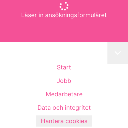
Läser in ansökningsformuläret
Start
Jobb
Medarbetare
Data och integritet
Hantera cookies