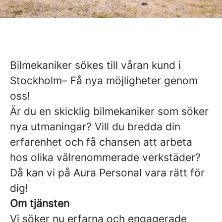
Bilmekaniker sökes till våran kund i
Stockholm– Få nya möjligheter genom
oss!
Är du en skicklig bilmekaniker som söker
nya utmaningar? Vill du bredda din
erfarenhet och få chansen att arbeta
hos olika välrenommerade verkstäder?
Då kan vi på Aura Personal vara rätt för
dig!
Om tjänsten
Vi söker nu erfarna och engagerade