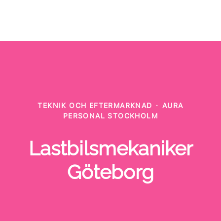
TEKNIK OCH EFTERMARKNAD
·
AURA
PERSONAL STOCKHOLM
Lastbilsmekaniker
Göteborg