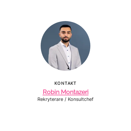
KONTAKT
Robin Montazeri
Rekryterare / Konsultchef