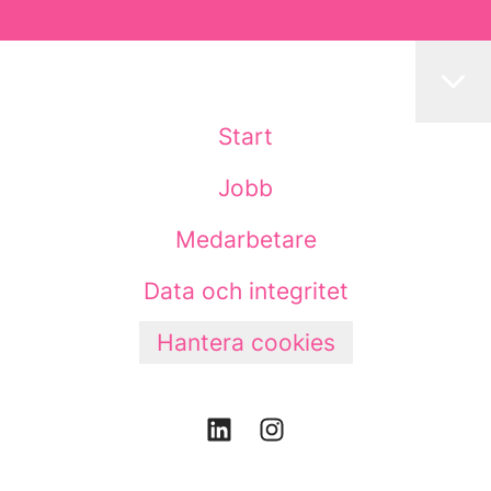
Start
Jobb
Medarbetare
Data och integritet
Hantera cookies