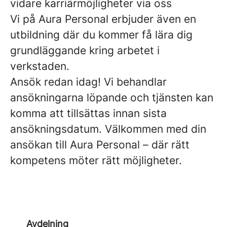
vidare karriärmöjligheter via oss
Vi på Aura Personal erbjuder även en
utbildning där du kommer få lära dig
grundläggande kring arbetet i
verkstaden.
Ansök redan idag! Vi behandlar
ansökningarna löpande och tjänsten kan
komma att tillsättas innan sista
ansökningsdatum. Välkommen med din
ansökan till Aura Personal – där rätt
kompetens möter rätt möjligheter.
Avdelning