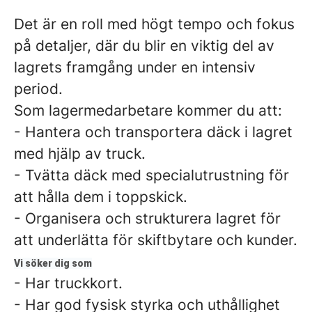
Det är en roll med högt tempo och fokus
på detaljer, där du blir en viktig del av
lagrets framgång under en intensiv
period.
Som lagermedarbetare kommer du att:
- Hantera och transportera däck i lagret
med hjälp av truck.
- Tvätta däck med specialutrustning för
att hålla dem i toppskick.
- Organisera och strukturera lagret för
att underlätta för skiftbytare och kunder.
Vi söker dig som
- Har truckkort.
- Har god fysisk styrka och uthållighet