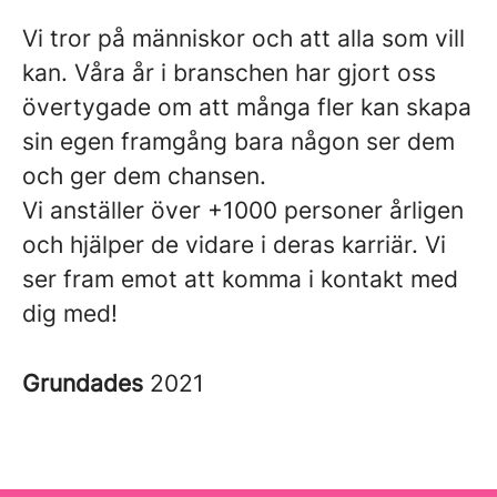
Vi tror på människor och att alla som vill
kan. Våra år i branschen har gjort oss
övertygade om att många fler kan skapa
sin egen framgång bara någon ser dem
och ger dem chansen.
Vi anställer över +1000 personer årligen
och hjälper de vidare i deras karriär. Vi
ser fram emot att komma i kontakt med
dig med!
Grundades
2021