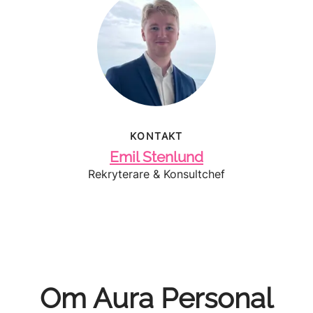
KONTAKT
Emil Stenlund
Rekryterare & Konsultchef
Om Aura Personal