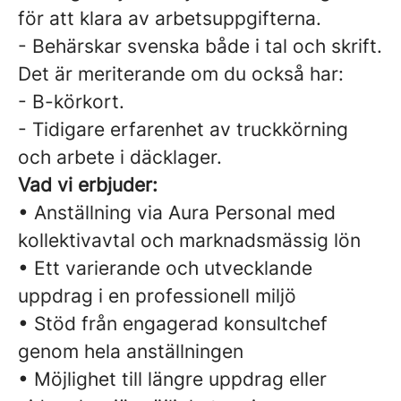
för att klara av arbetsuppgifterna.
- Behärskar svenska både i tal och skrift.
Det är meriterande om du också har:
- B-körkort.
- Tidigare erfarenhet av truckkörning
och arbete i däcklager.
Vad vi erbjuder:
• Anställning via Aura Personal med
kollektivavtal och marknadsmässig lön
• Ett varierande och utvecklande
uppdrag i en professionell miljö
• Stöd från engagerad konsultchef
genom hela anställningen
• Möjlighet till längre uppdrag eller