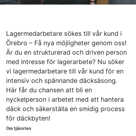
Lagermedarbetare sökes till vår kund i
Örebro – Få nya möjligheter genom oss!
Är du en strukturerad och driven person
med intresse för lagerarbete? Nu söker
vi lagermedarbetare till vår kund för en
intensiv och spännande däcksäsong.
Här får du chansen att bli en
nyckelperson i arbetet med att hantera
däck och säkerställa en smidig process
för däckbyten!
Om tjänsten