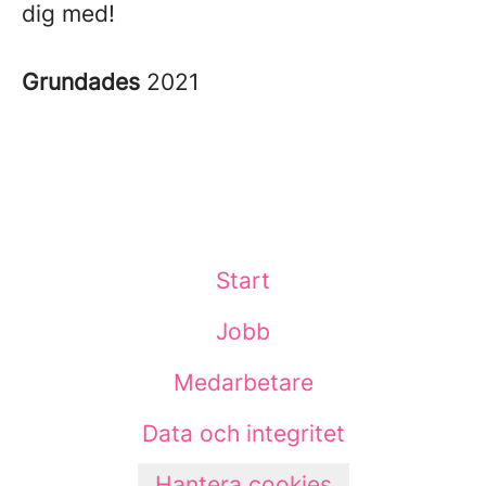
dig med!
Grundades
2021
Start
Jobb
Medarbetare
Data och integritet
Hantera cookies