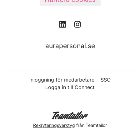
aurapersonal.se
Inloggning för medarbetare
·
SSO
Logga in till Connect
Rekryteringsverktyg
från Teamtailor