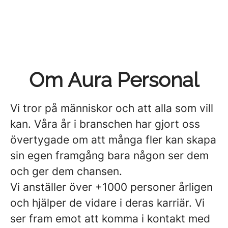
Om Aura Personal
Vi tror på människor och att alla som vill
kan. Våra år i branschen har gjort oss
övertygade om att många fler kan skapa
sin egen framgång bara någon ser dem
och ger dem chansen.
Vi anställer över +1000 personer årligen
och hjälper de vidare i deras karriär. Vi
ser fram emot att komma i kontakt med