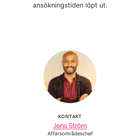
ansökningstiden löpt ut.
KONTAKT
Jens Ström
Affärsområdeschef