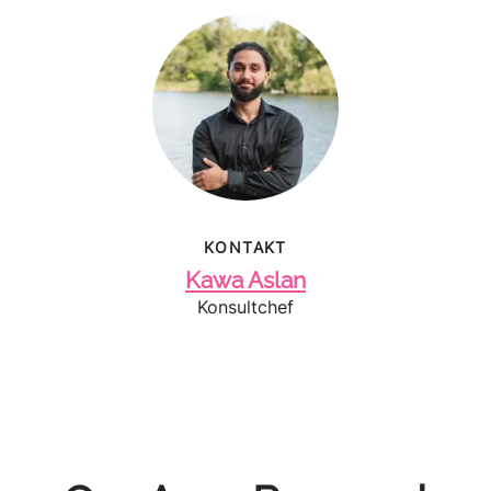
KONTAKT
Kawa Aslan
Konsultchef