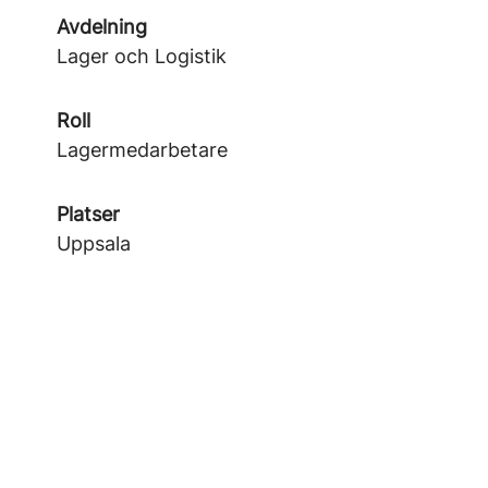
Avdelning
Lager och Logistik
Roll
Lagermedarbetare
Platser
Uppsala