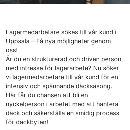
Lagermedarbetare sökes till vår kund i
Uppsala – Få nya möjligheter genom
oss!
Är du en strukturerad och driven person
med intresse för lagerarbete? Nu söker
vi lagermedarbetare till vår kund för en
intensiv och spännande däcksäsong.
Här får du chansen att bli en
nyckelperson i arbetet med att hantera
däck och säkerställa en smidig process
för däckbyten!