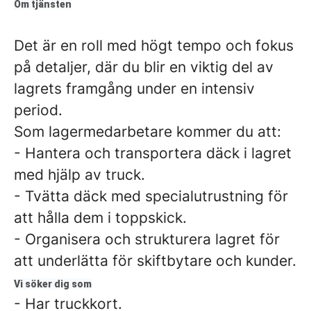
Om tjänsten
Det är en roll med högt tempo och fokus
på detaljer, där du blir en viktig del av
lagrets framgång under en intensiv
period.
Som lagermedarbetare kommer du att:
- Hantera och transportera däck i lagret
med hjälp av truck.
- Tvätta däck med specialutrustning för
att hålla dem i toppskick.
- Organisera och strukturera lagret för
att underlätta för skiftbytare och kunder.
Vi söker dig som
- Har truckkort.