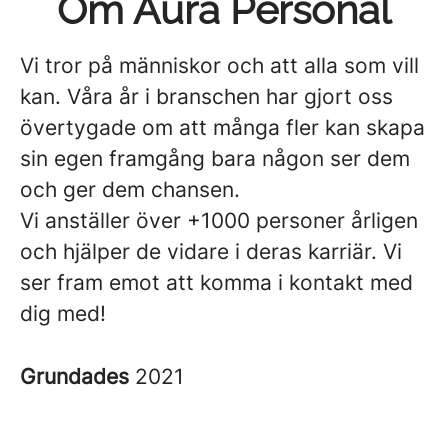
Om Aura Personal
Vi tror på människor och att alla som vill
kan. Våra år i branschen har gjort oss
övertygade om att många fler kan skapa
sin egen framgång bara någon ser dem
och ger dem chansen.
Vi anställer över +1000 personer årligen
och hjälper de vidare i deras karriär. Vi
ser fram emot att komma i kontakt med
dig med!
Grundades
2021