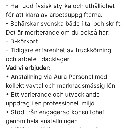
- Har god fysisk styrka och uthållighet
för att klara av arbetsuppgifterna.
- Behärskar svenska både i tal och skrift.
Det är meriterande om du också har:
- B-körkort.
- Tidigare erfarenhet av truckkörning
och arbete i däcklager.
Vad vi erbjuder:
• Anställning via Aura Personal med
kollektivavtal och marknadsmässig lön
• Ett varierande och utvecklande
uppdrag i en professionell miljö
• Stöd från engagerad konsultchef
genom hela anställningen