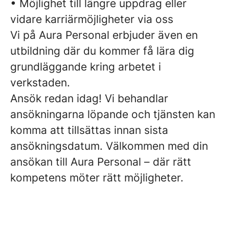
• Möjlighet till längre uppdrag eller
vidare karriärmöjligheter via oss
Vi på Aura Personal erbjuder även en
utbildning där du kommer få lära dig
grundläggande kring arbetet i
verkstaden.
Ansök redan idag! Vi behandlar
ansökningarna löpande och tjänsten kan
komma att tillsättas innan sista
ansökningsdatum. Välkommen med din
ansökan till Aura Personal – där rätt
kompetens möter rätt möjligheter.