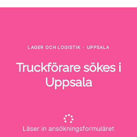
LAGER OCH LOGISTIK
·
UPPSALA
Truckförare sökes i
Uppsala
Läser in ansökningsformuläret