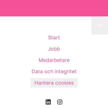
Start
Jobb
Medarbetare
Data och integritet
Hantera cookies