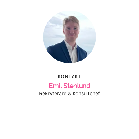
KONTAKT
Emil Stenlund
Rekryterare & Konsultchef