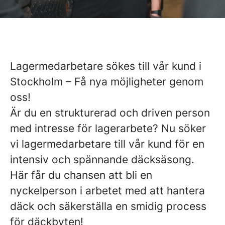
Lagermedarbetare sökes till vår kund i
Stockholm – Få nya möjligheter genom
oss!
Är du en strukturerad och driven person
med intresse för lagerarbete? Nu söker
vi lagermedarbetare till vår kund för en
intensiv och spännande däcksäsong.
Här får du chansen att bli en
nyckelperson i arbetet med att hantera
däck och säkerställa en smidig process
för däckbyten!