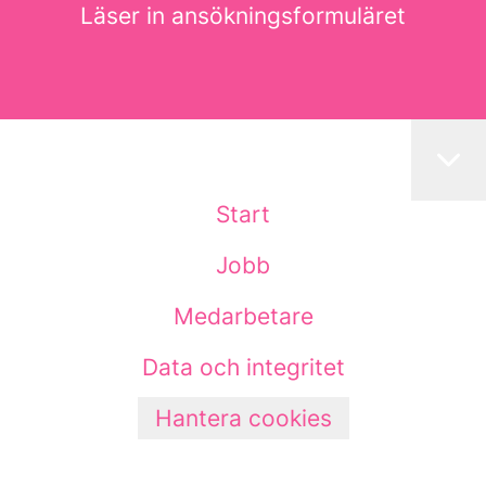
Läser in ansökningsformuläret
Start
Jobb
Medarbetare
Data och integritet
Hantera cookies