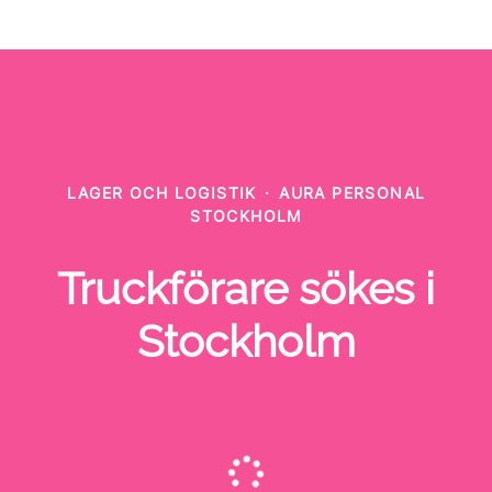
LAGER OCH LOGISTIK
·
AURA PERSONAL
STOCKHOLM
Truckförare sökes i
Stockholm