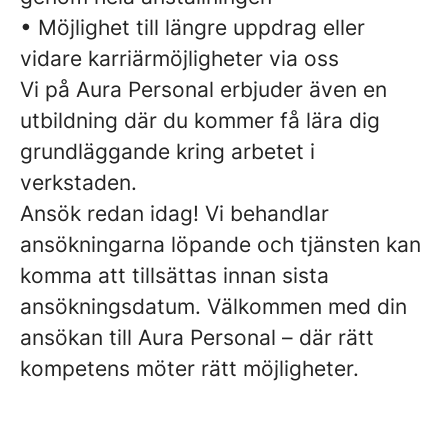
• Möjlighet till längre uppdrag eller
vidare karriärmöjligheter via oss
Vi på Aura Personal erbjuder även en
utbildning där du kommer få lära dig
grundläggande kring arbetet i
verkstaden.
Ansök redan idag! Vi behandlar
ansökningarna löpande och tjänsten kan
komma att tillsättas innan sista
ansökningsdatum. Välkommen med din
ansökan till Aura Personal – där rätt
kompetens möter rätt möjligheter.