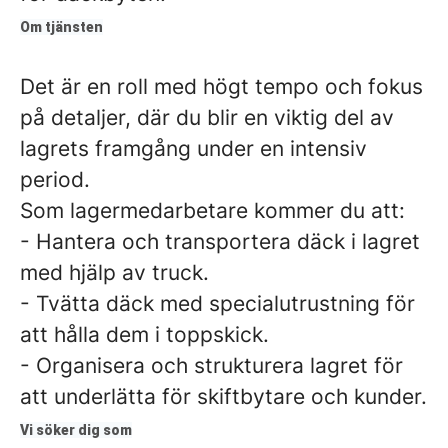
Om tjänsten
Det är en roll med högt tempo och fokus
på detaljer, där du blir en viktig del av
lagrets framgång under en intensiv
period.
Som lagermedarbetare kommer du att:
- Hantera och transportera däck i lagret
med hjälp av truck.
- Tvätta däck med specialutrustning för
att hålla dem i toppskick.
- Organisera och strukturera lagret för
att underlätta för skiftbytare och kunder.
Vi söker dig som