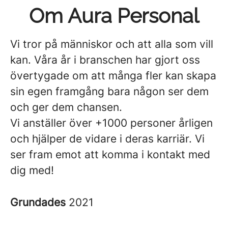
Om Aura Personal
Vi tror på människor och att alla som vill
kan. Våra år i branschen har gjort oss
övertygade om att många fler kan skapa
sin egen framgång bara någon ser dem
och ger dem chansen.
Vi anställer över +1000 personer årligen
och hjälper de vidare i deras karriär. Vi
ser fram emot att komma i kontakt med
dig med!
Grundades
2021