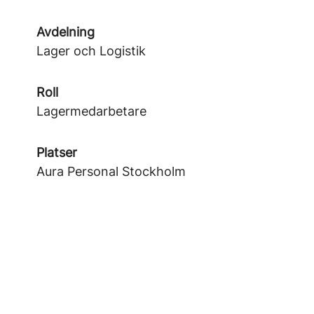
Avdelning
Lager och Logistik
Roll
Lagermedarbetare
Platser
Aura Personal Stockholm