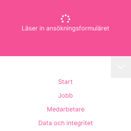
Läser in ansökningsformuläret
Start
Jobb
Medarbetare
Data och integritet