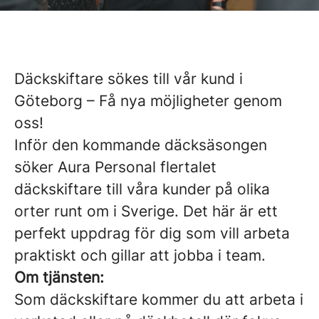
Däckskiftare sökes till vår kund i
Göteborg – Få nya möjligheter genom
oss!
Inför den kommande däcksäsongen
söker Aura Personal flertalet
däckskiftare till våra kunder på olika
orter runt om i Sverige. Det här är ett
perfekt uppdrag för dig som vill arbeta
praktiskt och gillar att jobba i team.
Om tjänsten:
Som däckskiftare kommer du att arbeta i