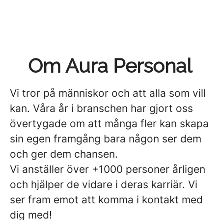
Om Aura Personal
Vi tror på människor och att alla som vill
kan. Våra år i branschen har gjort oss
övertygade om att många fler kan skapa
sin egen framgång bara någon ser dem
och ger dem chansen.
Vi anställer över +1000 personer årligen
och hjälper de vidare i deras karriär. Vi
ser fram emot att komma i kontakt med
dig med!