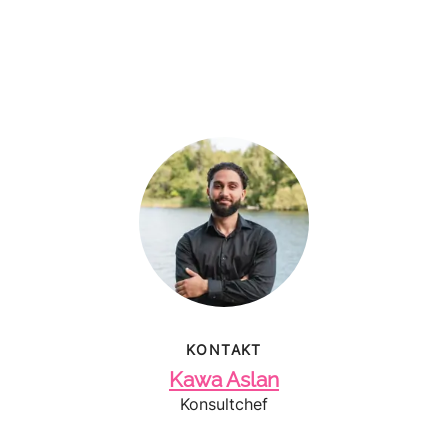
KONTAKT
Kawa Aslan
Konsultchef