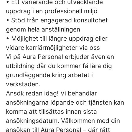
• Ett varierande och utvecklande
uppdrag i en professionell miljö
• Stöd från engagerad konsultchef
genom hela anställningen
• Möjlighet till längre uppdrag eller
vidare karriärmöjligheter via oss
Vi på Aura Personal erbjuder även en
utbildning där du kommer få lära dig
grundläggande kring arbetet i
verkstaden.
Ansök redan idag! Vi behandlar
ansökningarna löpande och tjänsten kan
komma att tillsättas innan sista
ansökningsdatum. Välkommen med din
ansökan till Aura Personal – där rätt