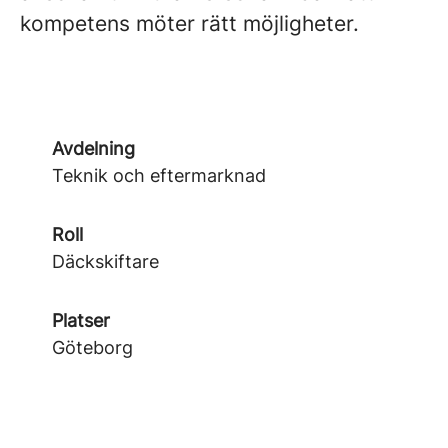
kompetens möter rätt möjligheter.
Avdelning
Teknik och eftermarknad
Roll
Däckskiftare
Platser
Göteborg