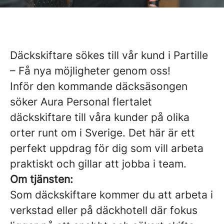
Däckskiftare sökes till vår kund i Partille
– Få nya möjligheter genom oss!
Inför den kommande däcksäsongen
söker Aura Personal flertalet
däckskiftare till våra kunder på olika
orter runt om i Sverige. Det här är ett
perfekt uppdrag för dig som vill arbeta
praktiskt och gillar att jobba i team.
Om tjänsten:
Som däckskiftare kommer du att arbeta i
verkstad eller på däckhotell där fokus