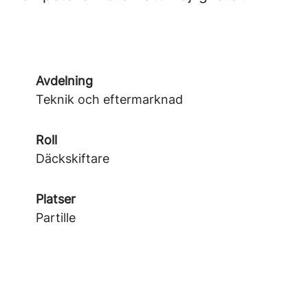
Avdelning
Teknik och eftermarknad
Roll
Däckskiftare
Platser
Partille