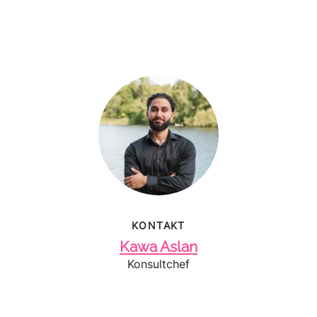
KONTAKT
Kawa Aslan
Konsultchef