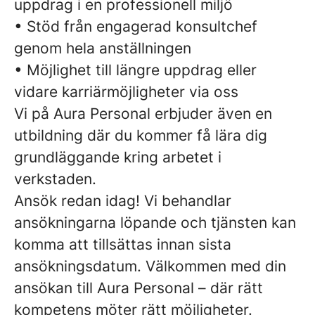
uppdrag i en professionell miljö
• Stöd från engagerad konsultchef
genom hela anställningen
• Möjlighet till längre uppdrag eller
vidare karriärmöjligheter via oss
Vi på Aura Personal erbjuder även en
utbildning där du kommer få lära dig
grundläggande kring arbetet i
verkstaden.
Ansök redan idag! Vi behandlar
ansökningarna löpande och tjänsten kan
komma att tillsättas innan sista
ansökningsdatum. Välkommen med din
ansökan till Aura Personal – där rätt
kompetens möter rätt möjligheter.