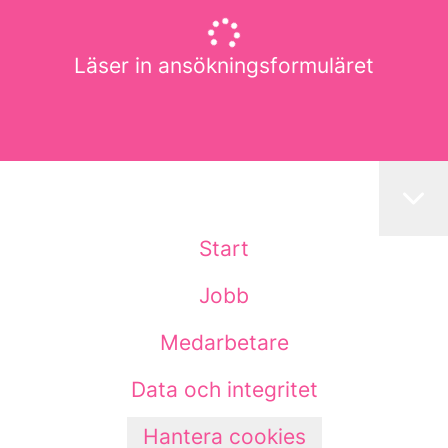
Läser in ansökningsformuläret
Start
Jobb
Medarbetare
Data och integritet
Hantera cookies