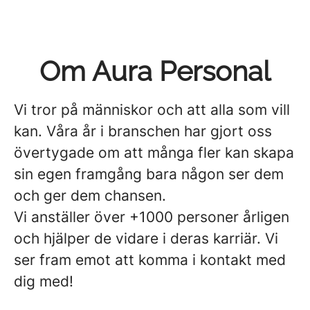
Om Aura Personal
Vi tror på människor och att alla som vill
kan. Våra år i branschen har gjort oss
övertygade om att många fler kan skapa
sin egen framgång bara någon ser dem
och ger dem chansen.
Vi anställer över +1000 personer årligen
och hjälper de vidare i deras karriär. Vi
ser fram emot att komma i kontakt med
dig med!