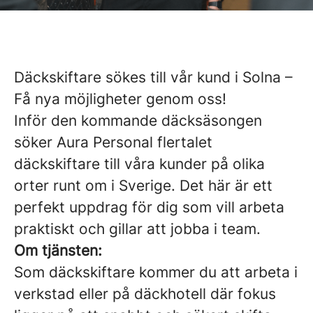
Däckskiftare sökes till vår kund i Solna –
Få nya möjligheter genom oss!
Inför den kommande däcksäsongen
söker Aura Personal flertalet
däckskiftare till våra kunder på olika
orter runt om i Sverige. Det här är ett
perfekt uppdrag för dig som vill arbeta
praktiskt och gillar att jobba i team.
Om tjänsten:
Som däckskiftare kommer du att arbeta i
verkstad eller på däckhotell där fokus