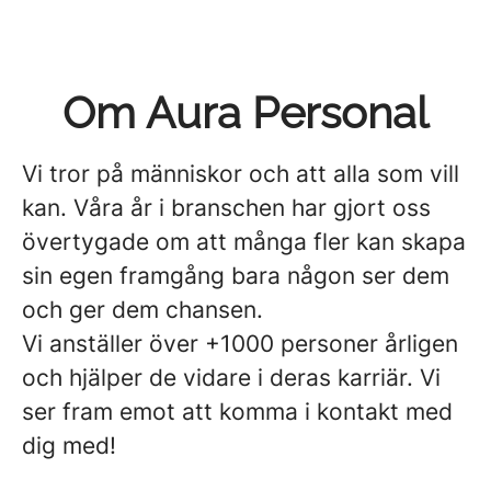
Om Aura Personal
Vi tror på människor och att alla som vill
kan. Våra år i branschen har gjort oss
övertygade om att många fler kan skapa
sin egen framgång bara någon ser dem
och ger dem chansen.
Vi anställer över +1000 personer årligen
och hjälper de vidare i deras karriär. Vi
ser fram emot att komma i kontakt med
dig med!