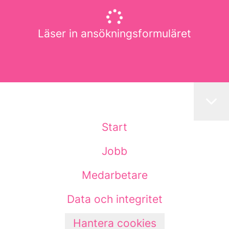
Läser in ansökningsformuläret
Start
Jobb
Medarbetare
Data och integritet
Hantera cookies