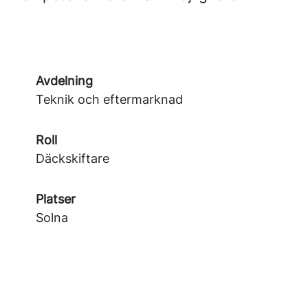
Avdelning
Teknik och eftermarknad
Roll
Däckskiftare
Platser
Solna