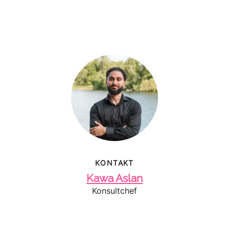
KONTAKT
Kawa Aslan
Konsultchef