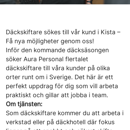
Däckskiftare sökes till vår kund i Kista –
Få nya möjligheter genom oss!
Inför den kommande däcksäsongen
söker Aura Personal flertalet
däckskiftare till våra kunder på olika
orter runt om i Sverige. Det här är ett
perfekt uppdrag för dig som vill arbeta
praktiskt och gillar att jobba i team.
Om tjänsten:
Som däckskiftare kommer du att arbeta i
verkstad eller på däckhotell där fokus