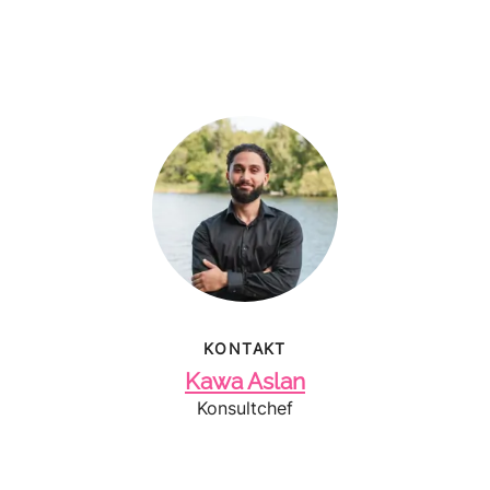
KONTAKT
Kawa Aslan
Konsultchef