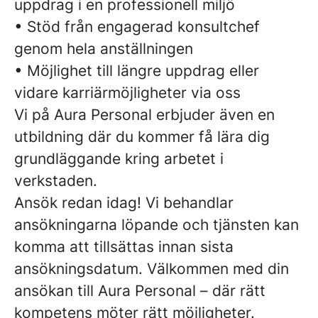
uppdrag i en professionell miljö
• Stöd från engagerad konsultchef
genom hela anställningen
• Möjlighet till längre uppdrag eller
vidare karriärmöjligheter via oss
Vi på Aura Personal erbjuder även en
utbildning där du kommer få lära dig
grundläggande kring arbetet i
verkstaden.
Ansök redan idag! Vi behandlar
ansökningarna löpande och tjänsten kan
komma att tillsättas innan sista
ansökningsdatum. Välkommen med din
ansökan till Aura Personal – där rätt
kompetens möter rätt möjligheter.