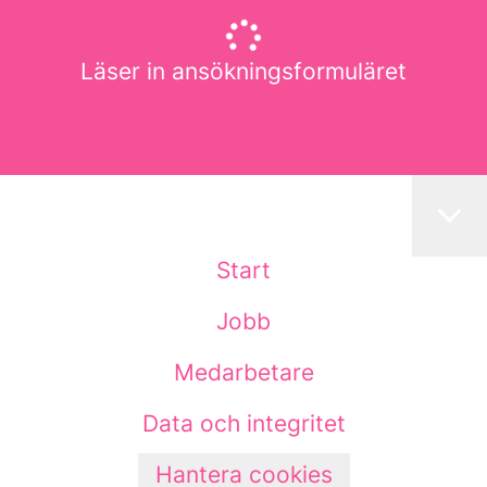
Läser in ansökningsformuläret
Start
Jobb
Medarbetare
Data och integritet
Hantera cookies