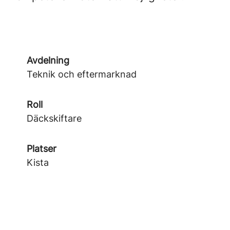
Avdelning
Teknik och eftermarknad
Roll
Däckskiftare
Platser
Kista