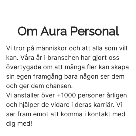
Om Aura Personal
Vi tror på människor och att alla som vill
kan. Våra år i branschen har gjort oss
övertygade om att många fler kan skapa
sin egen framgång bara någon ser dem
och ger dem chansen.
Vi anställer över +1000 personer årligen
och hjälper de vidare i deras karriär. Vi
ser fram emot att komma i kontakt med
dig med!