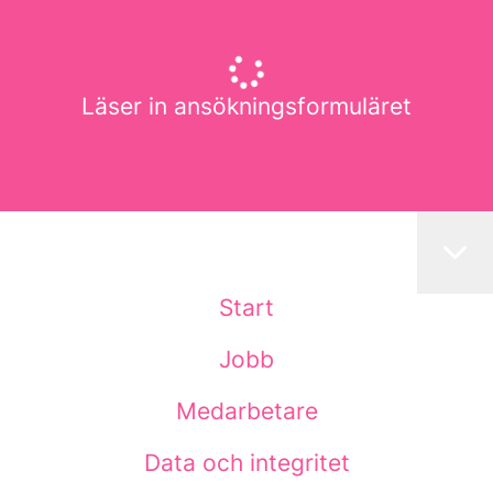
Läser in ansökningsformuläret
Start
Jobb
Medarbetare
Data och integritet