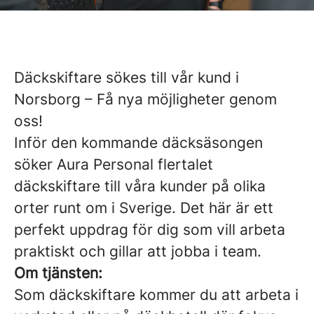
Däckskiftare sökes till vår kund i
Norsborg – Få nya möjligheter genom
oss!
Inför den kommande däcksäsongen
söker Aura Personal flertalet
däckskiftare till våra kunder på olika
orter runt om i Sverige. Det här är ett
perfekt uppdrag för dig som vill arbeta
praktiskt och gillar att jobba i team.
Om tjänsten:
Som däckskiftare kommer du att arbeta i