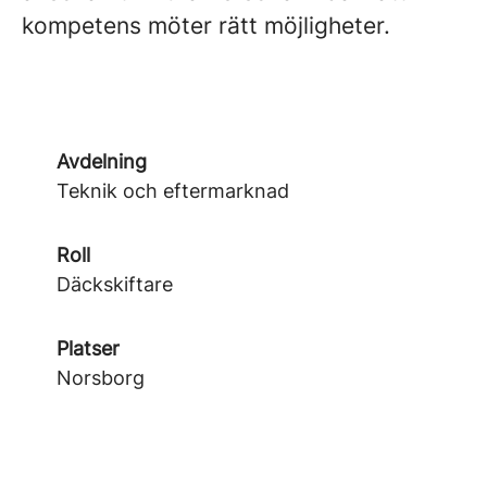
kompetens möter rätt möjligheter.
Avdelning
Teknik och eftermarknad
Roll
Däckskiftare
Platser
Norsborg