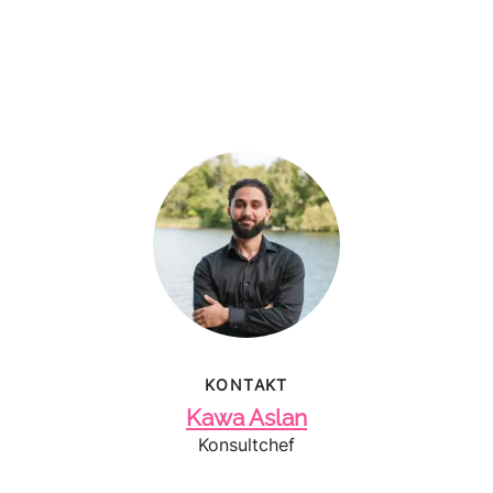
KONTAKT
Kawa Aslan
Konsultchef