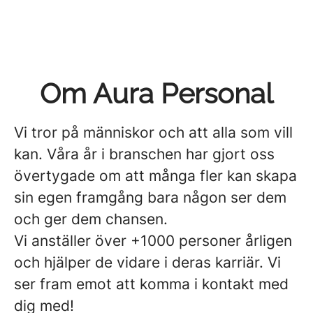
Om Aura Personal
Vi tror på människor och att alla som vill
kan. Våra år i branschen har gjort oss
övertygade om att många fler kan skapa
sin egen framgång bara någon ser dem
och ger dem chansen.
Vi anställer över +1000 personer årligen
och hjälper de vidare i deras karriär. Vi
ser fram emot att komma i kontakt med
dig med!