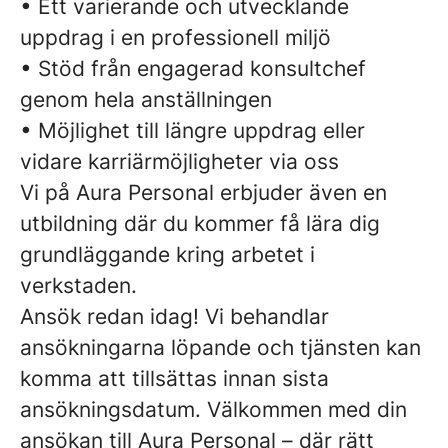
• Ett varierande och utvecklande
uppdrag i en professionell miljö
• Stöd från engagerad konsultchef
genom hela anställningen
• Möjlighet till längre uppdrag eller
vidare karriärmöjligheter via oss
Vi på Aura Personal erbjuder även en
utbildning där du kommer få lära dig
grundläggande kring arbetet i
verkstaden.
Ansök redan idag! Vi behandlar
ansökningarna löpande och tjänsten kan
komma att tillsättas innan sista
ansökningsdatum. Välkommen med din
ansökan till Aura Personal – där rätt