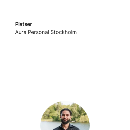
Platser
Aura Personal Stockholm