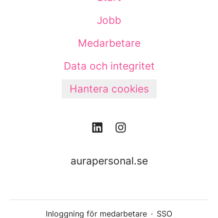
Jobb
Medarbetare
Data och integritet
Hantera cookies
aurapersonal.se
Inloggning för medarbetare
·
SSO