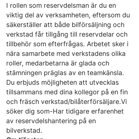
I rollen som reservdelsman är du en
viktig del av verksamheten, eftersom du
säkerställer att både bilförsäljning och
verkstad får tillgång till reservdelar och
tillbehör som efterfrågas. Arbetet sker i
nära samarbete med verkstadens olika
roller, medarbetarna är glada och
stämningen präglas av en teamkänsla.
Du erbjuds möjligheten att utvecklas
tillsammans med dina kollegor på en fin
och fräsch verkstad/bilåterförsäljare.Vi
söker dig som-Har tidigare erfarenhet
av reservdelshantering på en
bilverkstad.