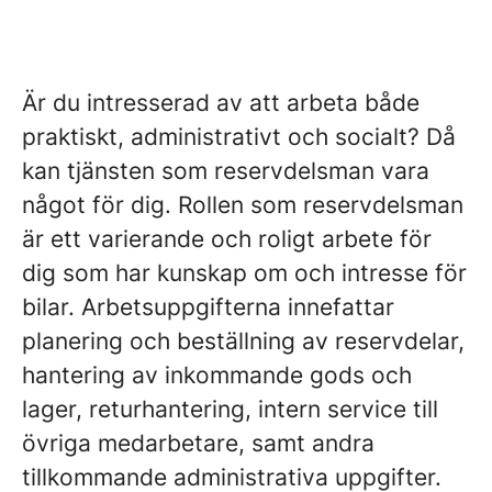
Är du intresserad av att arbeta både
praktiskt, administrativt och socialt? Då
kan tjänsten som reservdelsman vara
något för dig. Rollen som reservdelsman
är ett varierande och roligt arbete för
dig som har kunskap om och intresse för
bilar. Arbetsuppgifterna innefattar
planering och beställning av reservdelar,
hantering av inkommande gods och
lager, returhantering, intern service till
övriga medarbetare, samt andra
tillkommande administrativa uppgifter.