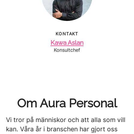
KONTAKT
Kawa Aslan
Konsultchef
Om Aura Personal
Vi tror på människor och att alla som vill
kan. Våra år i branschen har gjort oss