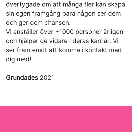
övertygade om att många fler kan skapa
sin egen framgång bara någon ser dem
och ger dem chansen.
Vi anställer över +1000 personer årligen
och hjälper de vidare i deras karriär. Vi
ser fram emot att komma i kontakt med
dig med!
Grundades
2021