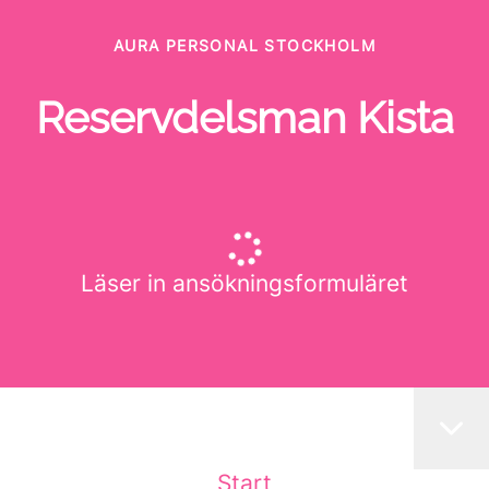
AURA PERSONAL STOCKHOLM
Reservdelsman Kista
Läser in ansökningsformuläret
Start