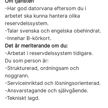
Om tjänsten
-Har god datorvana eftersom du i
arbetet ska kunna hantera olika
reservdelssystem.
-Talar svenska och engelska obehindrat.
-Innehar B-körkort.
Det är meriterande om du:
-Arbetat i reservdelssystem tidigare.
Du som person är:
-Strukturerad, ordningsam och
noggrann.
-Serviceinriktad och lösningsorienterad.
-Ansvarstagande och självgående.
-Tekniskt lagd.