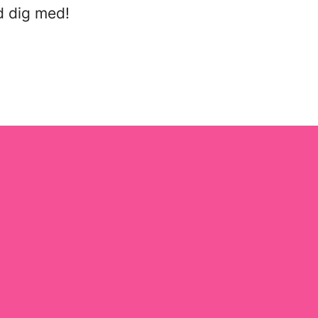
d dig med!