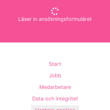
Läser in ansökningsformuläret
Start
Jobb
Medarbetare
Data och integritet