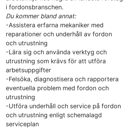
i fordonsbranschen.
Du kommer bland annat:
-Assistera erfarna mekaniker med
reparationer och underhåll av fordon
och utrustning
-Lära sig och använda verktyg och
utrustning som krävs för att utföra
arbetsuppgifter
-Felsöka, diagnostisera och rapportera
eventuella problem med fordon och
utrustning
-Utföra underhåll och service på fordon
och utrustning enligt schemalagd
serviceplan