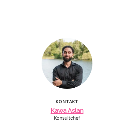
KONTAKT
Kawa Aslan
Konsultchef