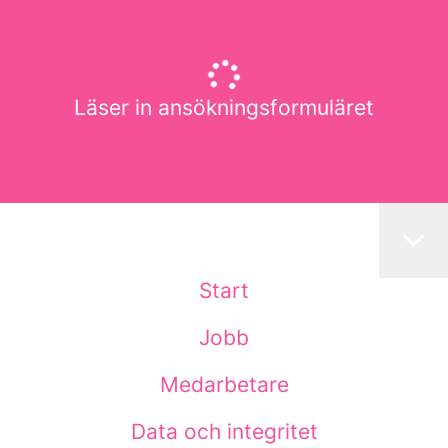
Läser in ansökningsformuläret
Start
Jobb
Medarbetare
Data och integritet