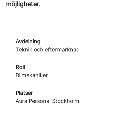
möjligheter.
Avdelning
Teknik och eftermarknad
Roll
Bilmekaniker
Platser
Aura Personal Stockholm