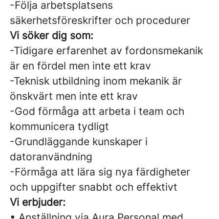
-Följa arbetsplatsens
säkerhetsföreskrifter och procedurer
Vi söker dig som:
-Tidigare erfarenhet av fordonsmekanik
är en fördel men inte ett krav
-Teknisk utbildning inom mekanik är
önskvärt men inte ett krav
-God förmåga att arbeta i team och
kommunicera tydligt
-Grundläggande kunskaper i
datoranvändning
-Förmåga att lära sig nya färdigheter
och uppgifter snabbt och effektivt
Vi erbjuder:
• Anställning via Aura Personal med