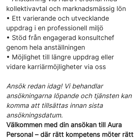
kollektivavtal och marknadsmässig lön
• Ett varierande och utvecklande
uppdrag i en professionell miljö
• Stöd från engagerad konsultchef
genom hela anställningen
• Möjlighet till längre uppdrag eller
vidare karriärmöjligheter via oss
Ansök redan idag! Vi behandlar
ansökningarna löpande och tjänsten kan
komma att tillsättas innan sista
ansökningsdatum.
Välkommen med din ansökan till Aura
Personal – där rätt kompetens möter rätt