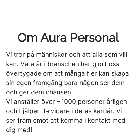
Om Aura Personal
Vi tror på människor och att alla som vill
kan. Våra år i branschen har gjort oss
övertygade om att många fler kan skapa
sin egen framgång bara någon ser dem
och ger dem chansen.
Vi anställer över +1000 personer årligen
och hjälper de vidare i deras karriär. Vi
ser fram emot att komma i kontakt med
dig med!