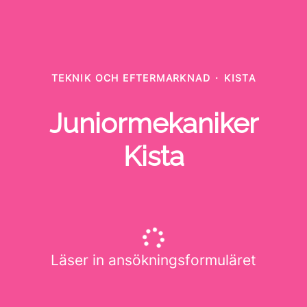
TEKNIK OCH EFTERMARKNAD
·
KISTA
Juniormekaniker
Kista
Läser in ansökningsformuläret