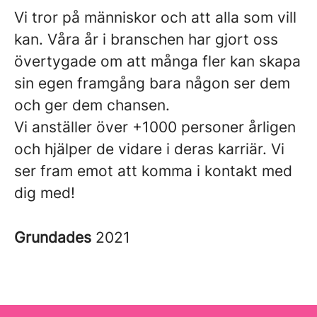
Vi tror på människor och att alla som vill
kan. Våra år i branschen har gjort oss
övertygade om att många fler kan skapa
sin egen framgång bara någon ser dem
och ger dem chansen.
Vi anställer över +1000 personer årligen
och hjälper de vidare i deras karriär. Vi
ser fram emot att komma i kontakt med
dig med!
Grundades
2021