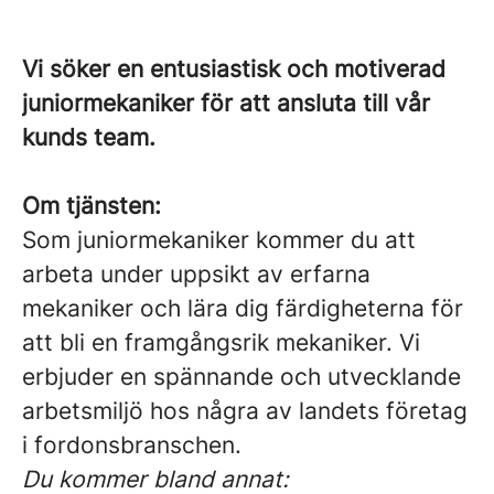
Vi söker en entusiastisk och motiverad
juniormekaniker för att ansluta till vår
kunds team.
Om tjänsten:
Som juniormekaniker kommer du att
arbeta under uppsikt av erfarna
mekaniker och lära dig färdigheterna för
att bli en framgångsrik mekaniker. Vi
erbjuder en spännande och utvecklande
arbetsmiljö hos några av landets företag
i fordonsbranschen.
Du kommer bland annat: