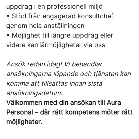
uppdrag i en professionell miljö
• Stöd från engagerad konsultchef
genom hela anställningen
• Möjlighet till längre uppdrag eller
vidare karriärmöjligheter via oss
Ansök redan idag! Vi behandlar
ansökningarna löpande och tjänsten kan
komma att tillsättas innan sista
ansökningsdatum.
Välkommen med din ansökan till Aura
Personal – där rätt kompetens möter rätt
möjligheter.