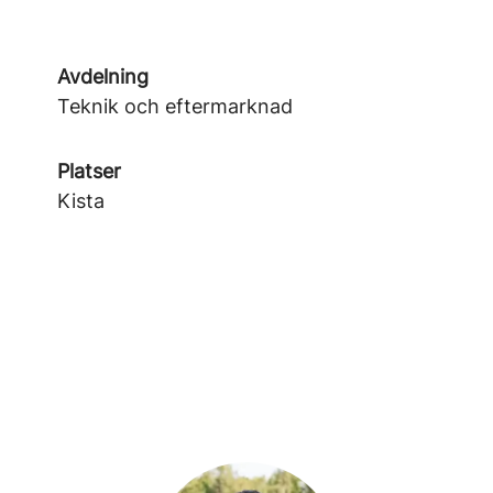
Avdelning
Teknik och eftermarknad
Platser
Kista