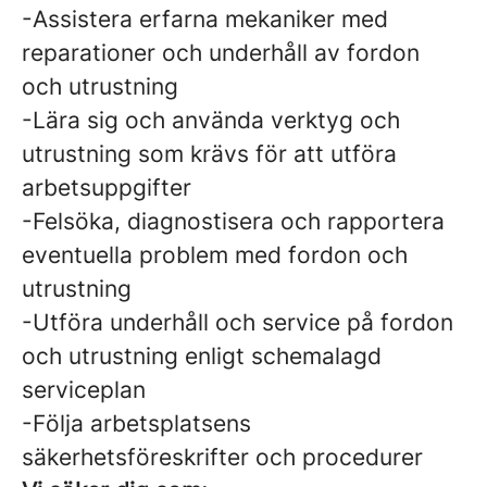
-Assistera erfarna mekaniker med
reparationer och underhåll av fordon
och utrustning
-Lära sig och använda verktyg och
utrustning som krävs för att utföra
arbetsuppgifter
-Felsöka, diagnostisera och rapportera
eventuella problem med fordon och
utrustning
-Utföra underhåll och service på fordon
och utrustning enligt schemalagd
serviceplan
-Följa arbetsplatsens
säkerhetsföreskrifter och procedurer