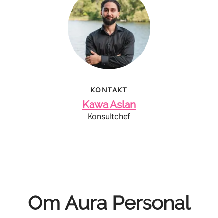
KONTAKT
Kawa Aslan
Konsultchef
Om Aura Personal