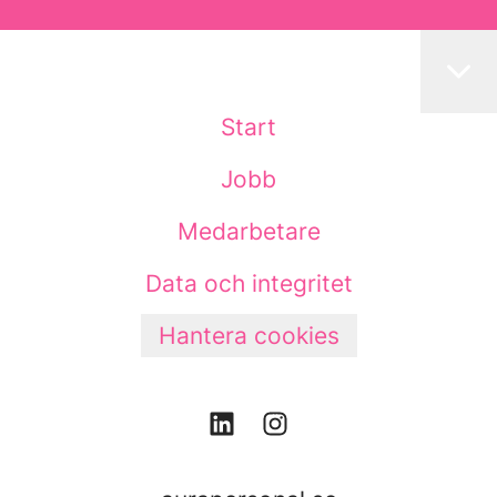
Start
Jobb
Medarbetare
Data och integritet
Hantera cookies