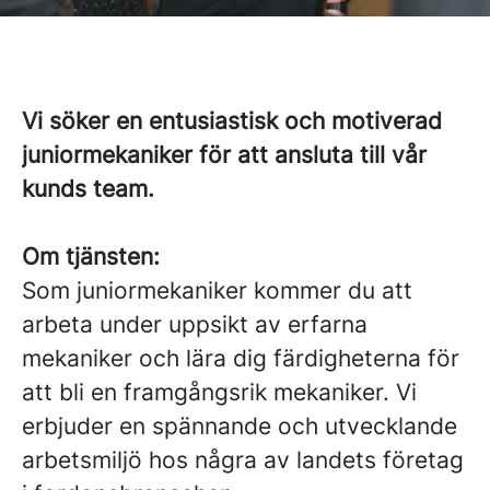
Vi söker en entusiastisk och motiverad
juniormekaniker för att ansluta till vår
kunds team.
Om tjänsten:
Som juniormekaniker kommer du att
arbeta under uppsikt av erfarna
mekaniker och lära dig färdigheterna för
att bli en framgångsrik mekaniker. Vi
erbjuder en spännande och utvecklande
arbetsmiljö hos några av landets företag