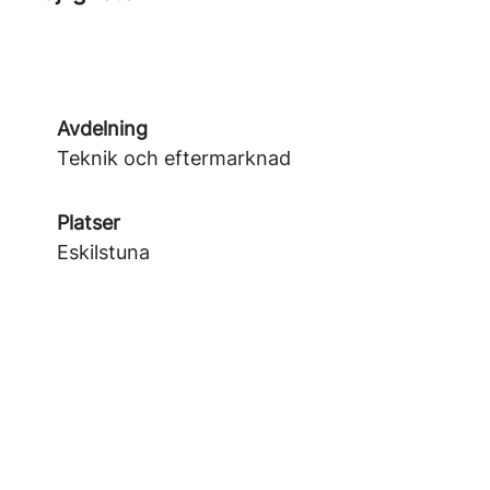
Avdelning
Teknik och eftermarknad
Platser
Eskilstuna