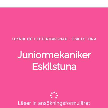
TEKNIK OCH EFTERMARKNAD
·
ESKILSTUNA
Juniormekaniker
Eskilstuna
Läser in ansökningsformuläret