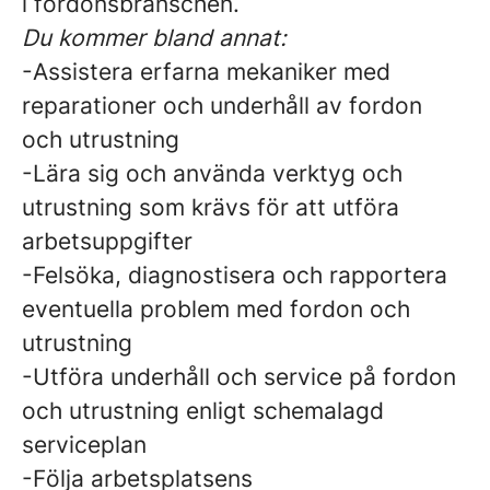
i fordonsbranschen.
Du kommer bland annat:
-Assistera erfarna mekaniker med
reparationer och underhåll av fordon
och utrustning
-Lära sig och använda verktyg och
utrustning som krävs för att utföra
arbetsuppgifter
-Felsöka, diagnostisera och rapportera
eventuella problem med fordon och
utrustning
-Utföra underhåll och service på fordon
och utrustning enligt schemalagd
serviceplan
-Följa arbetsplatsens