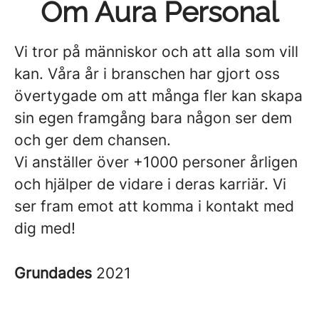
Om Aura Personal
Vi tror på människor och att alla som vill
kan. Våra år i branschen har gjort oss
övertygade om att många fler kan skapa
sin egen framgång bara någon ser dem
och ger dem chansen.
Vi anställer över +1000 personer årligen
och hjälper de vidare i deras karriär. Vi
ser fram emot att komma i kontakt med
dig med!
Grundades
2021