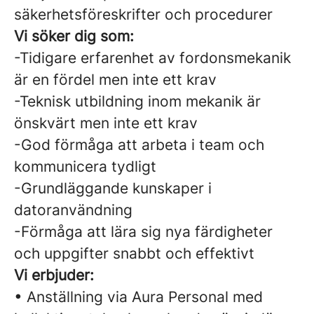
säkerhetsföreskrifter och procedurer
Vi söker dig som:
-Tidigare erfarenhet av fordonsmekanik
är en fördel men inte ett krav
-Teknisk utbildning inom mekanik är
önskvärt men inte ett krav
-God förmåga att arbeta i team och
kommunicera tydligt
-Grundläggande kunskaper i
datoranvändning
-Förmåga att lära sig nya färdigheter
och uppgifter snabbt och effektivt
Vi erbjuder:
• Anställning via Aura Personal med