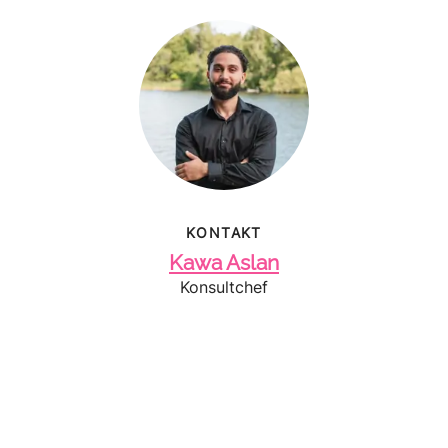
KONTAKT
Kawa Aslan
Konsultchef