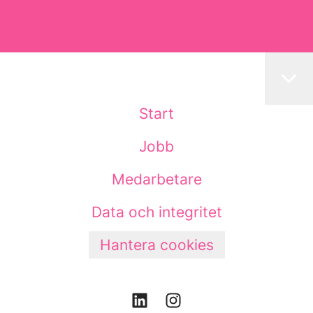
Start
Jobb
Medarbetare
Data och integritet
Hantera cookies