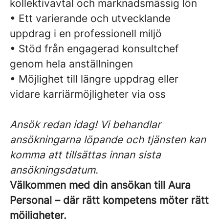
kollektivavtal och marknadsmässig lön
• Ett varierande och utvecklande
uppdrag i en professionell miljö
• Stöd från engagerad konsultchef
genom hela anställningen
• Möjlighet till längre uppdrag eller
vidare karriärmöjligheter via oss
Ansök redan idag! Vi behandlar
ansökningarna löpande och tjänsten kan
komma att tillsättas innan sista
ansökningsdatum.
Välkommen med din ansökan till Aura
Personal – där rätt kompetens möter rätt
möjligheter.