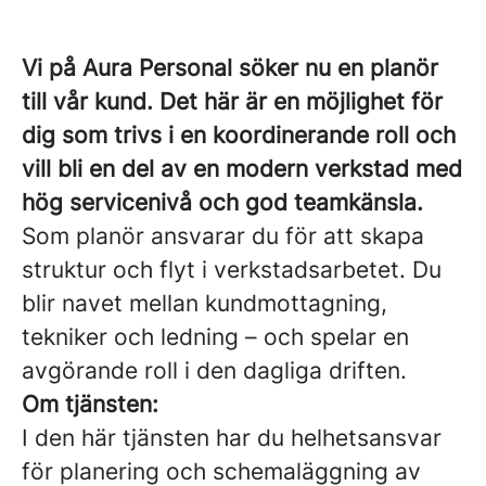
Vi på Aura Personal söker nu en planör
till vår kund. Det här är en möjlighet för
dig som trivs i en koordinerande roll och
vill bli en del av en modern verkstad med
hög servicenivå och god teamkänsla.
Som planör ansvarar du för att skapa
struktur och flyt i verkstadsarbetet. Du
blir navet mellan kundmottagning,
tekniker och ledning – och spelar en
avgörande roll i den dagliga driften.
Om tjänsten:
I den här tjänsten har du helhetsansvar
för planering och schemaläggning av