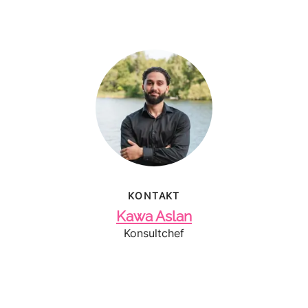
KONTAKT
Kawa Aslan
Konsultchef