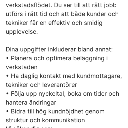
verkstadsflödet. Du ser till att rätt jobb
utförs i rätt tid och att både kunder och
tekniker får en effektiv och smidig
upplevelse.
Dina uppgifter inkluderar bland annat:
• Planera och optimera beläggning i
verkstaden
• Ha daglig kontakt med kundmottagare,
tekniker och leverantörer
• Följa upp nyckeltal, boka om tider och
hantera ändringar
• Bidra till hög kundnöjdhet genom
struktur och kommunikation