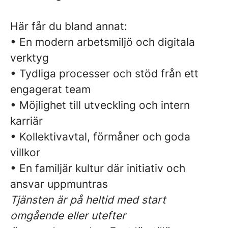
Här får du bland annat:
• En modern arbetsmiljö och digitala
verktyg
• Tydliga processer och stöd från ett
engagerat team
• Möjlighet till utveckling och intern
karriär
• Kollektivavtal, förmåner och goda
villkor
• En familjär kultur där initiativ och
ansvar uppmuntras
Tjänsten är på heltid med start
omgående eller utefter