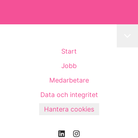
Start
Jobb
Medarbetare
Data och integritet
Hantera cookies