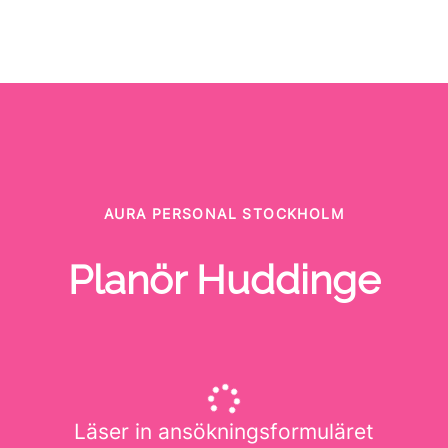
AURA PERSONAL STOCKHOLM
Planör Huddinge
Läser in ansökningsformuläret