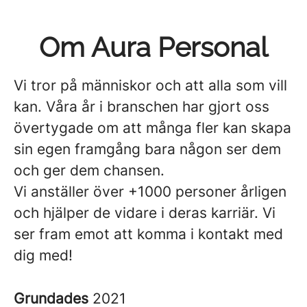
Om Aura Personal
Vi tror på människor och att alla som vill
kan. Våra år i branschen har gjort oss
övertygade om att många fler kan skapa
sin egen framgång bara någon ser dem
och ger dem chansen.
Vi anställer över +1000 personer årligen
och hjälper de vidare i deras karriär. Vi
ser fram emot att komma i kontakt med
dig med!
Grundades
2021