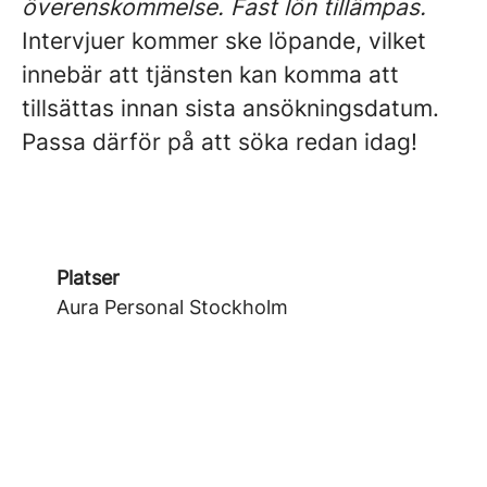
överenskommelse. Fast lön tillämpas.
Intervjuer kommer ske löpande, vilket
innebär att tjänsten kan komma att
tillsättas innan sista ansökningsdatum.
Passa därför på att söka redan idag!
Platser
Aura Personal Stockholm