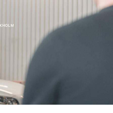
CKHOLM