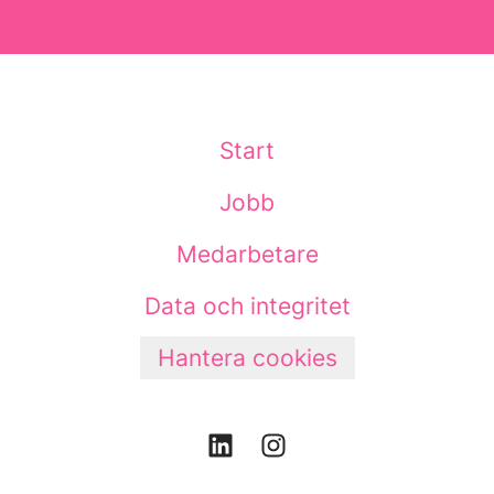
Start
Jobb
Medarbetare
Data och integritet
Hantera cookies