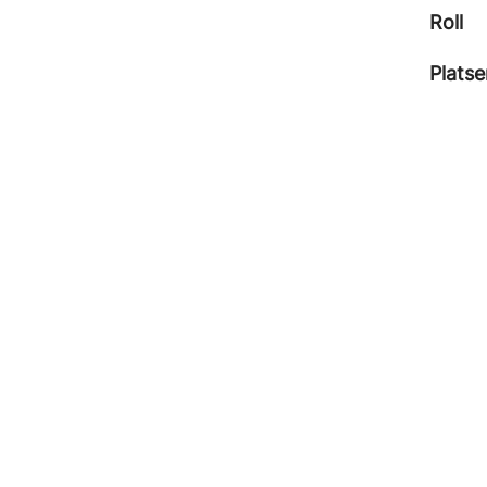
Roll
Platse