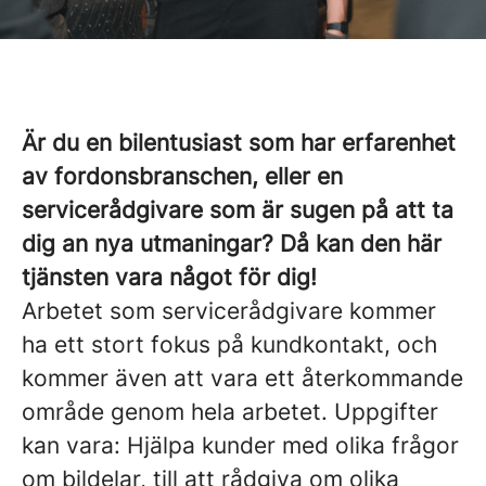
Är du en bilentusiast som har erfarenhet
av fordonsbranschen, eller en
servicerådgivare som är sugen på att ta
dig an nya utmaningar? Då kan den här
tjänsten vara något för dig!
Arbetet som servicerådgivare kommer
ha ett stort fokus på kundkontakt, och
kommer även att vara ett återkommande
område genom hela arbetet. Uppgifter
kan vara: Hjälpa kunder med olika frågor
om bildelar, till att rådgiva om olika