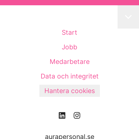
Start
Jobb
Medarbetare
Data och integritet
Hantera cookies
aurapersonal.se