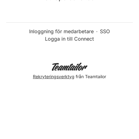
Inloggning för medarbetare
·
SSO
Logga in till Connect
Rekryteringsverktyg
från Teamtailor