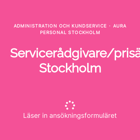
ADMINISTRATION OCH KUNDSERVICE
·
AURA
PERSONAL STOCKHOLM
Servicerådgivare/prisä
Stockholm
Läser in ansökningsformuläret