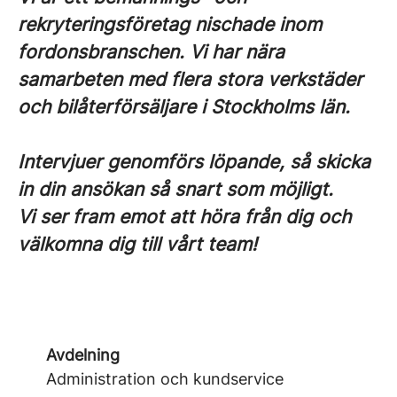
rekryteringsföretag nischade inom
fordonsbranschen. Vi har nära
samarbeten med flera stora verkstäder
och bilåterförsäljare i Stockholms län.
Intervjuer genomförs löpande, så skicka
in din ansökan så snart som möjligt.
Vi ser fram emot att höra från dig och
välkomna dig till vårt team!
Avdelning
Administration och kundservice