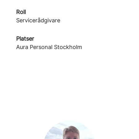
Roll
Servicerådgivare
Platser
Aura Personal Stockholm