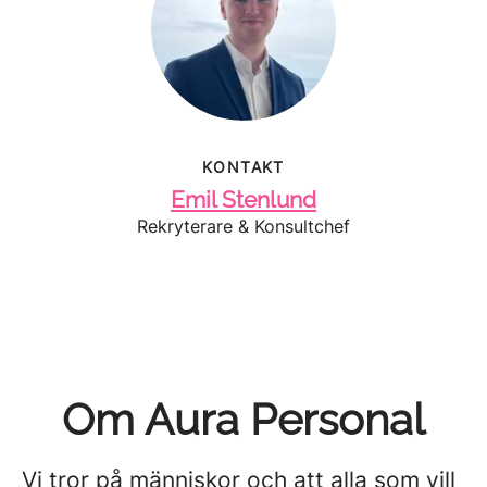
KONTAKT
Emil Stenlund
Rekryterare & Konsultchef
Om Aura Personal
Vi tror på människor och att alla som vill