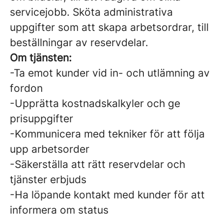
servicejobb. Sköta administrativa
uppgifter som att skapa arbetsordrar, till
beställningar av reservdelar.
Om tjänsten:
-Ta emot kunder vid in- och utlämning av
fordon
-Upprätta kostnadskalkyler och ge
prisuppgifter
-Kommunicera med tekniker för att följa
upp arbetsorder
-Säkerställa att rätt reservdelar och
tjänster erbjuds
-Ha löpande kontakt med kunder för att
informera om status