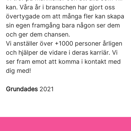
kan. Våra år i branschen har gjort oss
övertygade om att många fler kan skapa
sin egen framgång bara någon ser dem
och ger dem chansen.
Vi anställer över +1000 personer årligen
och hjälper de vidare i deras karriär. Vi
ser fram emot att komma i kontakt med
dig med!
Grundades
2021