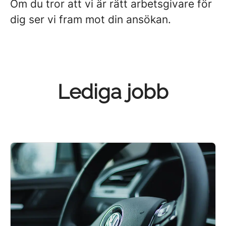
Om du tror att vi är rätt arbetsgivare för
dig ser vi fram mot din ansökan.
Lediga jobb