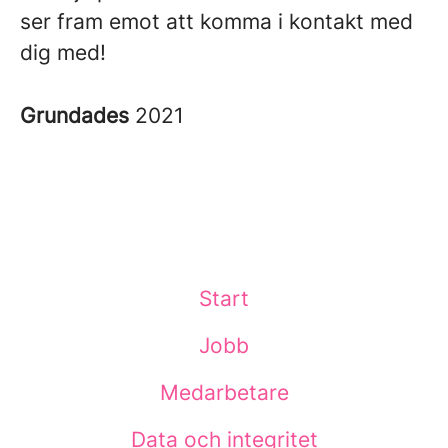
ser fram emot att komma i kontakt med
dig med!
Grundades
2021
Start
Jobb
Medarbetare
Data och integritet