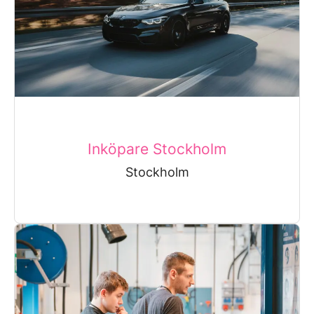
Inköpare Stockholm
Stockholm