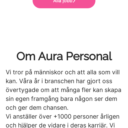
Alla jobb
Om Aura Personal
Vi tror på människor och att alla som vill
kan. Våra år i branschen har gjort oss
övertygade om att många fler kan skapa
sin egen framgång bara någon ser dem
och ger dem chansen.
Vi anställer över +1000 personer årligen
och hjälper de vidare i deras karriär. Vi