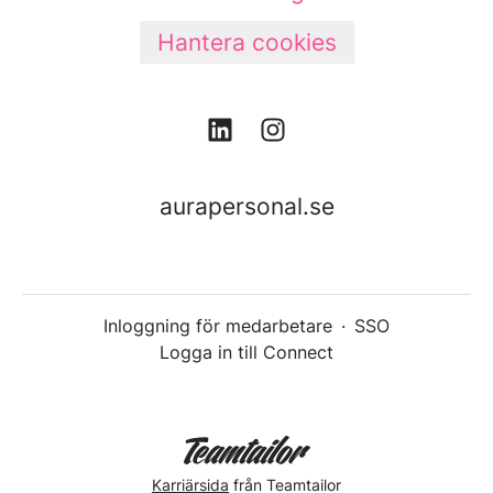
Hantera cookies
aurapersonal.se
Inloggning för medarbetare
·
SSO
Logga in till Connect
Karriärsida
från Teamtailor