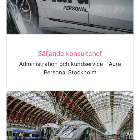
Säljande konsultchef
Administration och kundservice
·
Aura
Personal Stockholm