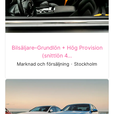
Bilsäljare–Grundlön + Hög Provision
(snittlön 4...
Marknad och försäljning
·
Stockholm